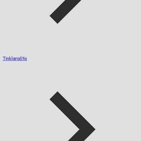
Tinklaraštis