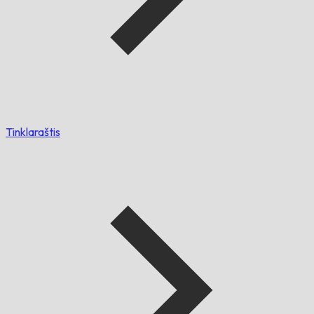
Tinklaraštis