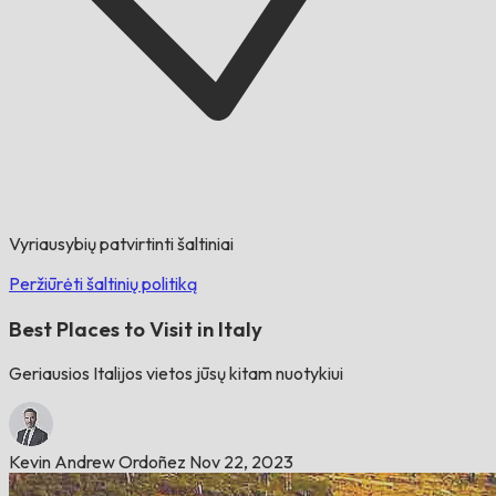
Vyriausybių patvirtinti šaltiniai
Peržiūrėti šaltinių politiką
Best Places to Visit in Italy
Geriausios Italijos vietos jūsų kitam nuotykiui
Kevin Andrew Ordoñez
Nov 22, 2023