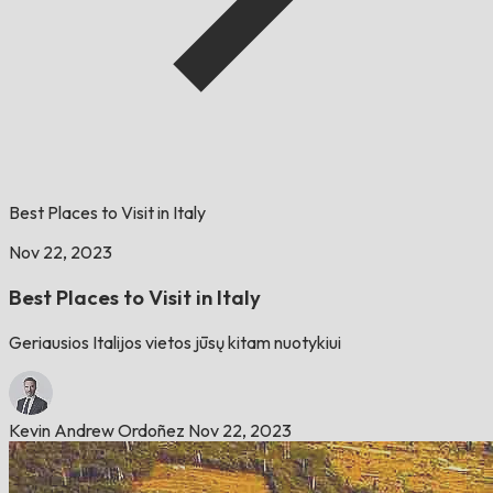
Best Places to Visit in Italy
Nov 22, 2023
Best Places to Visit in Italy
Geriausios Italijos vietos jūsų kitam nuotykiui
Kevin Andrew Ordoñez
Nov 22, 2023