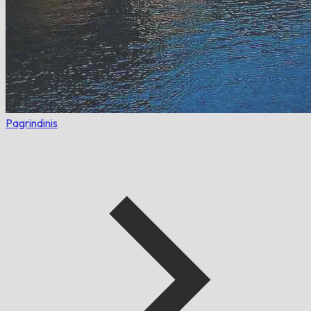
Pagrindinis