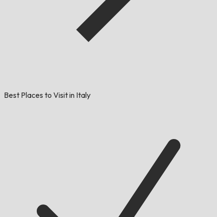
Best Places to Visit in Italy