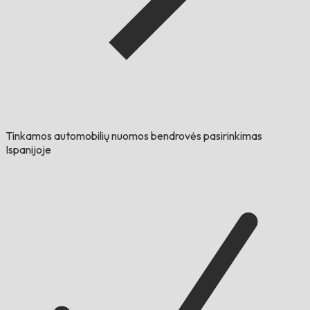
Tinkamos automobilių nuomos bendrovės pasirinkimas
Ispanijoje