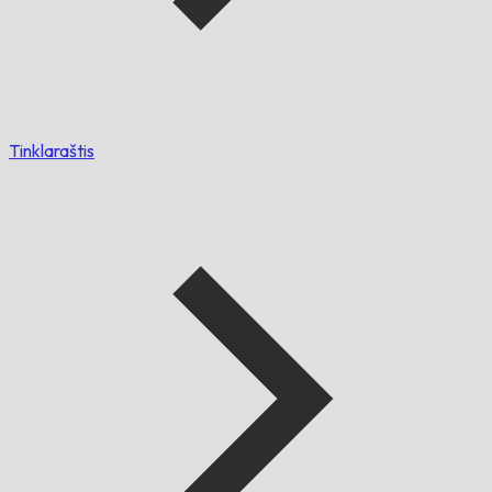
Tinklaraštis