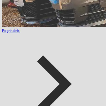
Pagrindinis