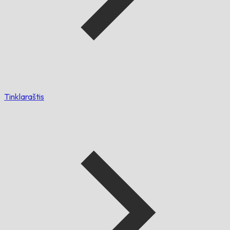
Tinklaraštis