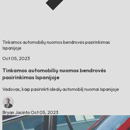
Tinkamos automobilių nuomos bendrovės pasirinkimas
Ispanijoje
Oct 05, 2023
Tinkamos automobilių nuomos bendrovės
pasirinkimas Ispanijoje
Vadovas, kaip pasirinkti idealų automobilį nuomai Ispanijoje
Bryan Jacinto
Oct 05, 2023