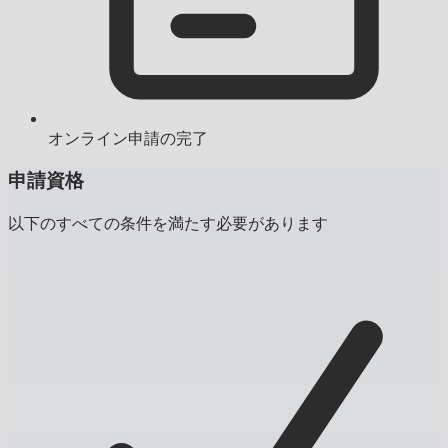
オンライン申請の完了
申請資格
以下のすべての条件を満たす必要があります