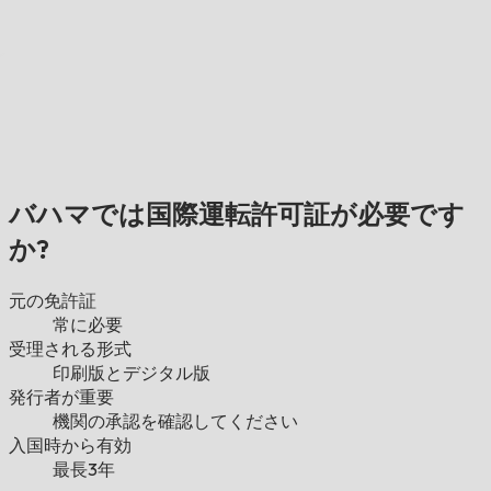
バハマでは国際運転許可証が必要です
か?
元の免許証
常に必要
受理される形式
印刷版とデジタル版
発行者が重要
機関の承認を確認してください
入国時から有効
最長3年