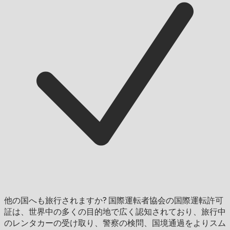
他の国へも旅行されますか?
国際運転者協会の国際運転許可
証は、世界中の多くの目的地で広く認知されており、旅行中
のレンタカーの受け取り、警察の検問、国境通過をよりスム