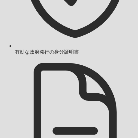
有効な政府発行の身分証明書