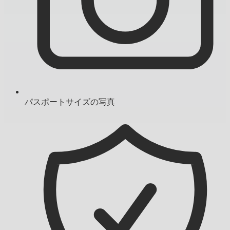
パスポートサイズの写真