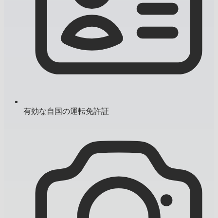
有効な自国の運転免許証