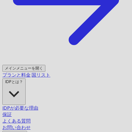
メインメニューを開く
プランと料金
国リスト
IDPとは？
IDPが必要な理由
保証
よくある質問
お問い合わせ