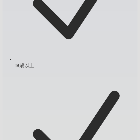
18歳以上