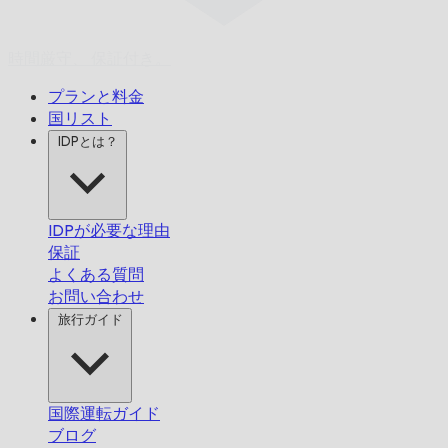
時間厳守、
保証付き。
プランと料金
国リスト
IDPとは？
IDPが必要な理由
保証
よくある質問
お問い合わせ
旅行ガイド
国際運転ガイド
ブログ