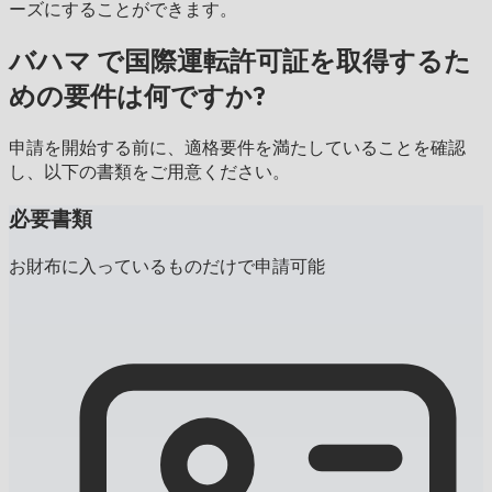
ーズにすることができます。
バハマ で国際運転許可証を取得するた
めの要件は何ですか?
申請を開始する前に、適格要件を満たしていることを確認
し、以下の書類をご用意ください。
必要書類
お財布に入っているものだけで申請可能