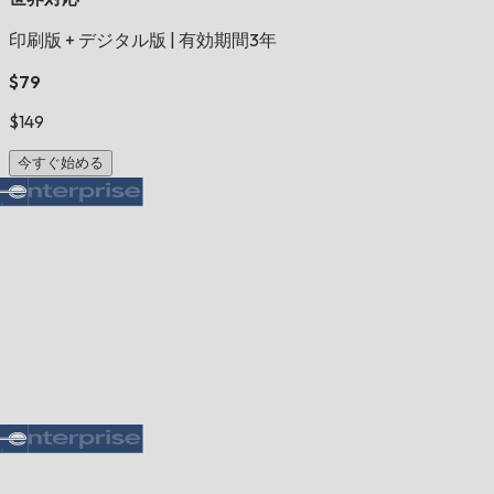
印刷版 + デジタル版
|
有効期間3年
$79
$149
今すぐ始める