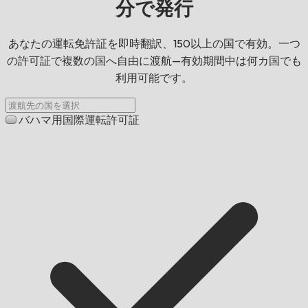
分で発行
あなたの運転免許証を即時翻訳、150以上の国で有効。一つ
の許可証で複数の国へ自由に渡航—有効期間中は何カ国でも
利用可能です。
バハマ用国際運転許可証