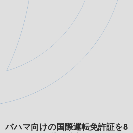
バハマ向けの国際運転免許証を8