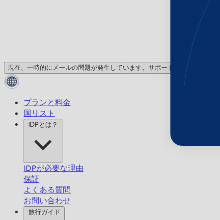
現在、一時的にメールの問題が発生しています。サポートが必要ですか？
プランと料金
国リスト
IDPとは？
IDPが必要な理由
保証
よくある質問
お問い合わせ
旅行ガイド