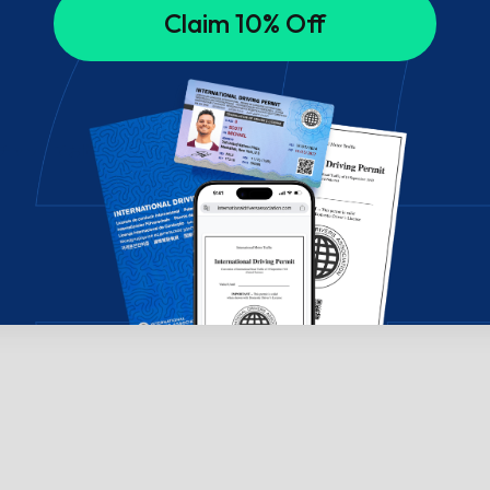
Claim 10% Off
チャットでお問い合わせください。