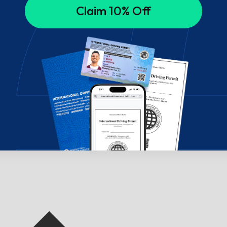
Claim 10% Off