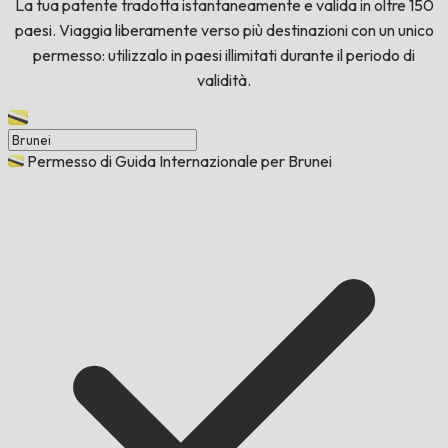
La tua patente tradotta istantaneamente e valida in oltre 150
paesi. Viaggia liberamente verso più destinazioni con un unico
permesso: utilizzalo in paesi illimitati durante il periodo di
validità.
Permesso di Guida Internazionale per Brunei