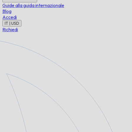
Guide alla guida internazionale
Blog
Accedi
IT | USD
Richiedi