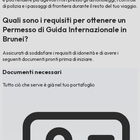
di polizia e i passaggi di frontiera durante il resto del tuo viaggio.
Quali sono i requisiti per ottenere un
Permesso di Guida Internazionale in
Brunei?
Assicurati di soddisfare i requisiti di idoneità e di avere i
seguenti documenti pronti prima di iniziare.
Documenti necessari
Tutto ciò che serve è già nel tuo portafoglio