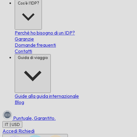
Cos'è l'IDP?
Perché ho bisogno di un IDP?
Garanzie
Domande frequenti
Contatti
Guida di viaggio
Guide alla guida internazionale
Blog
Puntuale,
Garantito.
IT | USD
Accedi
Richiedi