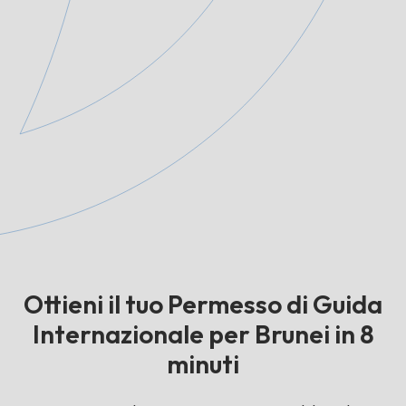
Ottieni il tuo Permesso di Guida
Internazionale per Brunei in 8
minuti