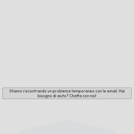
Stiamo riscontrando un problema temporaneo con le email. Hai
bisogno di aiuto? Chatta con noi!