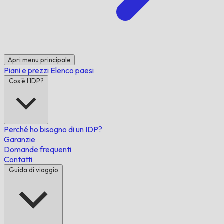
Apri menu principale
Piani e prezzi
Elenco paesi
Cos'è l'IDP?
Perché ho bisogno di un IDP?
Garanzie
Domande frequenti
Contatti
Guida di viaggio