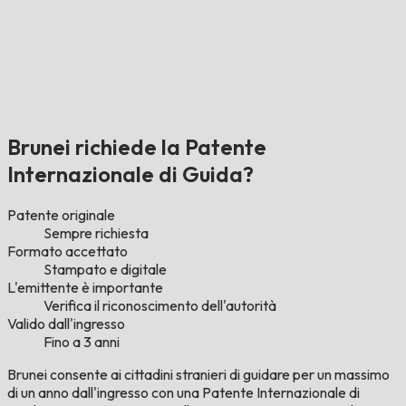
Brunei richiede la Patente
Internazionale di Guida?
Patente originale
Sempre richiesta
Formato accettato
Stampato e digitale
L'emittente è importante
Verifica il riconoscimento dell'autorità
Valido dall'ingresso
Fino a 3 anni
Brunei consente ai cittadini stranieri di guidare per un massimo
di un anno dall'ingresso con una Patente Internazionale di