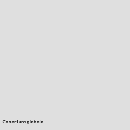
Copertura globale