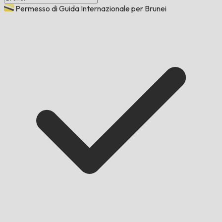
Permesso di Guida Internazionale per Brunei