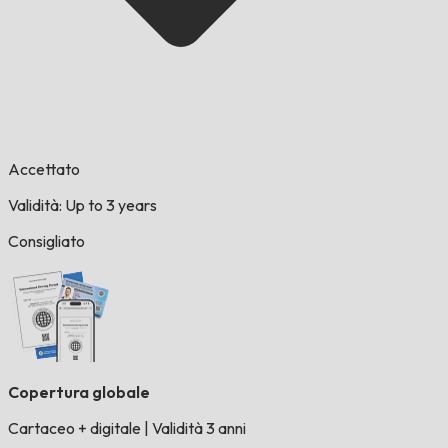
Accettato
Validità: Up to 3 years
Consigliato
Copertura globale
Cartaceo + digitale
|
Validità 3 anni