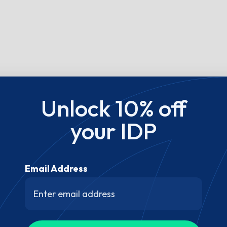
Unlock 10% off
your IDP
Email Address