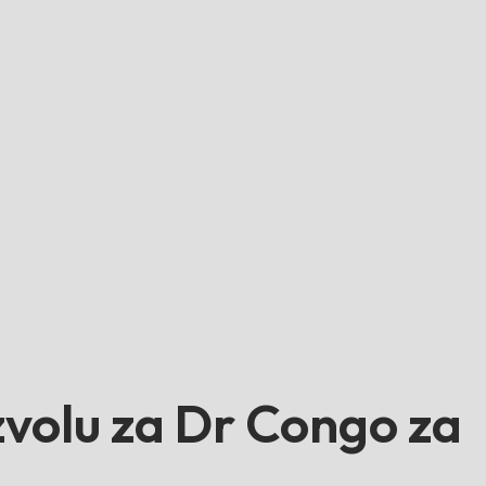
volu za Dr Congo za