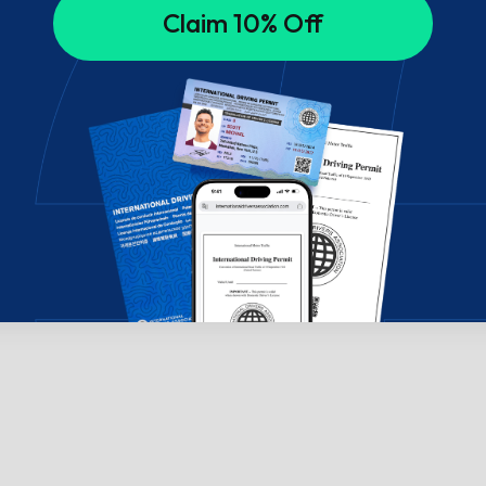
Claim 10% Off