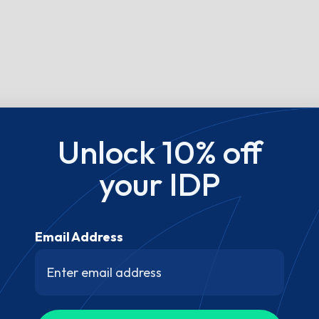
Unlock 10% off
your IDP
Email Address