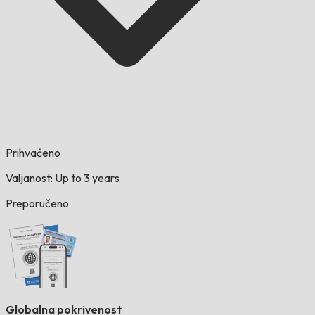
Prihvaćeno
Valjanost: Up to 3 years
Preporučeno
Globalna pokrivenost