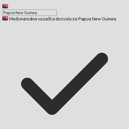
Međunarodna vozačka dozvola za Papua New Guinea