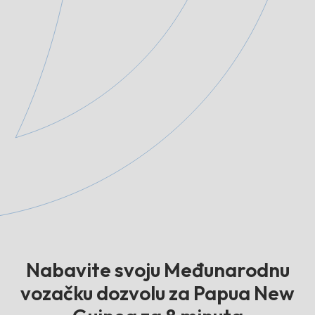
Nabavite svoju Međunarodnu
vozačku dozvolu za Papua New