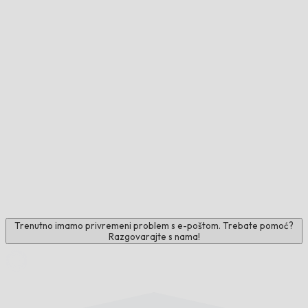
Trenutno imamo privremeni problem s e-poštom. Trebate pomoć?
Razgovarajte s nama!