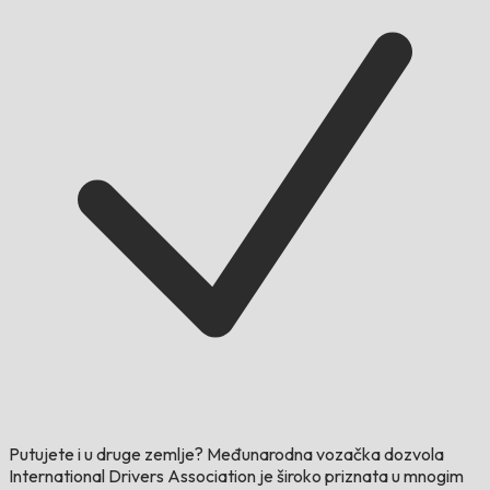
Putujete i u druge zemlje?
Međunarodna vozačka dozvola
International Drivers Association je široko priznata u mnogim