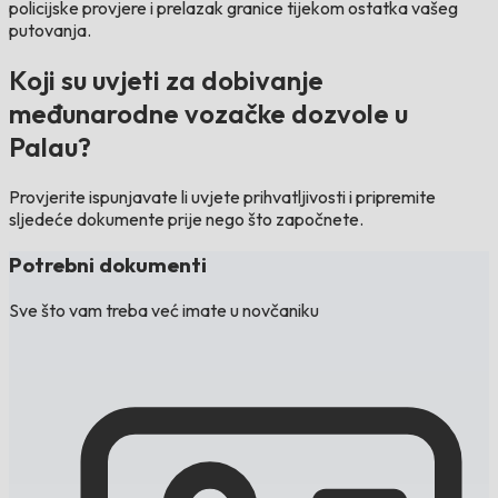
policijske provjere i prelazak granice tijekom ostatka vašeg
putovanja.
Koji su uvjeti za dobivanje
međunarodne vozačke dozvole u
Palau?
Provjerite ispunjavate li uvjete prihvatljivosti i pripremite
sljedeće dokumente prije nego što započnete.
Potrebni dokumenti
Sve što vam treba već imate u novčaniku