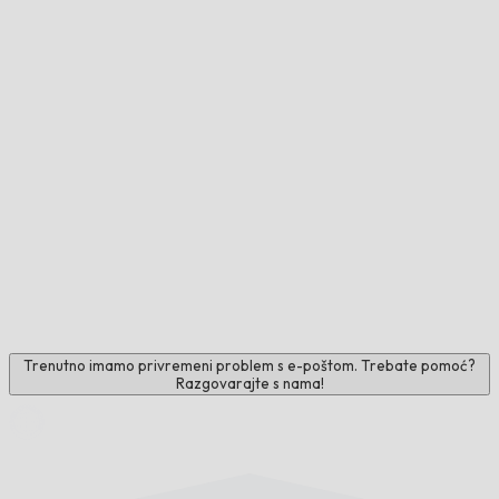
Trenutno imamo privremeni problem s e-poštom. Trebate pomoć?
Razgovarajte s nama!