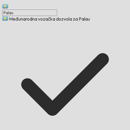
Međunarodna vozačka dozvola za Palau