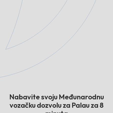
Nabavite svoju Međunarodnu
vozačku dozvolu za Palau za 8