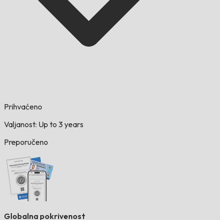
Prihvaćeno
Valjanost: Up to 3 years
Preporučeno
Globalna pokrivenost