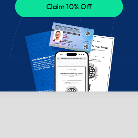
Claim 10% Off