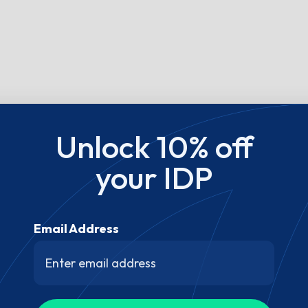
Unlock 10% off
your IDP
Email Address