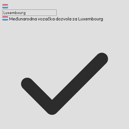
Međunarodna vozačka dozvola za Luxembourg