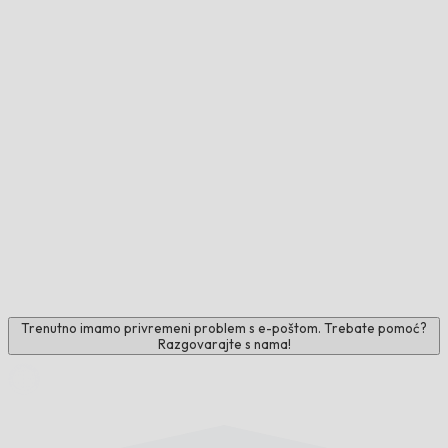
Trenutno imamo privremeni problem s e-poštom. Trebate pomoć?
Razgovarajte s nama!