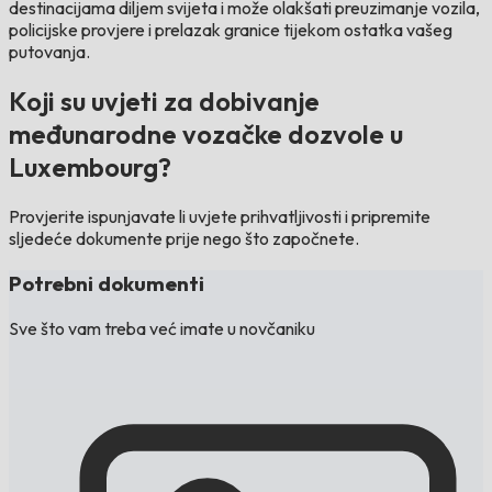
destinacijama diljem svijeta i može olakšati preuzimanje vozila,
policijske provjere i prelazak granice tijekom ostatka vašeg
putovanja.
Koji su uvjeti za dobivanje
međunarodne vozačke dozvole u
Luxembourg?
Provjerite ispunjavate li uvjete prihvatljivosti i pripremite
sljedeće dokumente prije nego što započnete.
Potrebni dokumenti
Sve što vam treba već imate u novčaniku