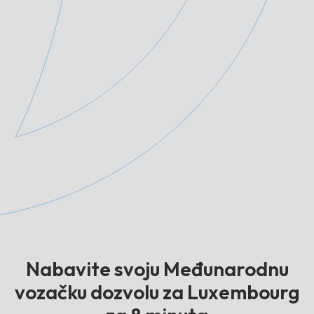
Nabavite svoju Međunarodnu
vozačku dozvolu za Luxembourg