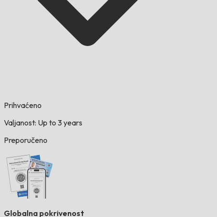
Prihvaćeno
Valjanost: Up to 3 years
Preporučeno
Globalna pokrivenost