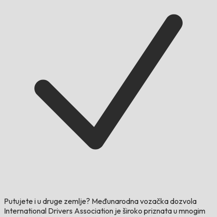
Putujete i u druge zemlje?
Međunarodna vozačka dozvola
International Drivers Association je široko priznata u mnogim