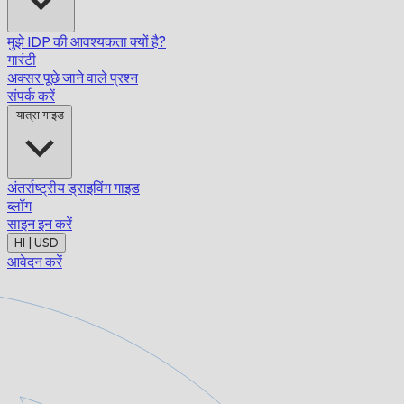
मुझे IDP की आवश्यकता क्यों है?
गारंटी
अक्सर पूछे जाने वाले प्रश्न
संपर्क करें
यात्रा गाइड
अंतर्राष्ट्रीय ड्राइविंग गाइड
ब्लॉग
साइन इन करें
HI | USD
आवेदन करें