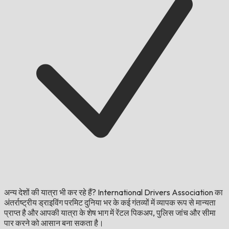
अन्य देशों की यात्रा भी कर रहे हैं?
International Drivers Association का
अंतर्राष्ट्रीय ड्राइविंग परमिट दुनिया भर के कई गंतव्यों में व्यापक रूप से मान्यता
प्राप्त है और आपकी यात्रा के शेष भाग में रेंटल पिकअप, पुलिस जांच और सीमा
पार करने को आसान बना सकता है।