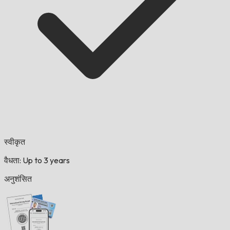
स्वीकृत
वैधता: Up to 3 years
अनुशंसित