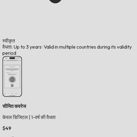
स्वीकृत
वैधता: Up to 3 years
·
Valid in multiple countries during its validity
period
सीमित कवरेज
केवल डिजिटल
|
1-वर्ष की वैधता
$49