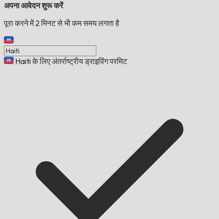
अपना आवेदन शुरू करें
पूरा करने में 2 मिनट से भी कम समय लगता है
Haiti के लिए अंतर्राष्ट्रीय ड्राइविंग परमिट