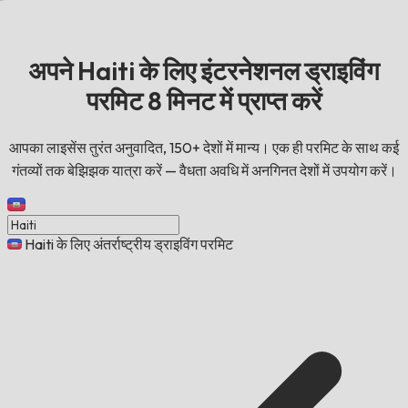
अपने Haiti के लिए इंटरनेशनल ड्राइविंग
परमिट 8 मिनट में प्राप्त करें
आपका लाइसेंस तुरंत अनुवादित, 150+ देशों में मान्य। एक ही परमिट के साथ कई
गंतव्यों तक बेझिझक यात्रा करें — वैधता अवधि में अनगिनत देशों में उपयोग करें।
Haiti के लिए अंतर्राष्ट्रीय ड्राइविंग परमिट