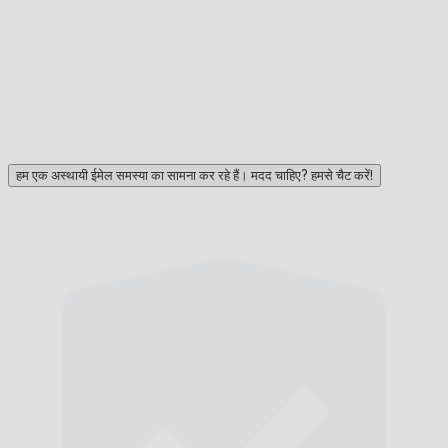
हम एक अस्थायी ईमेल समस्या का सामना कर रहे हैं। मदद चाहिए? हमसे चैट करें!