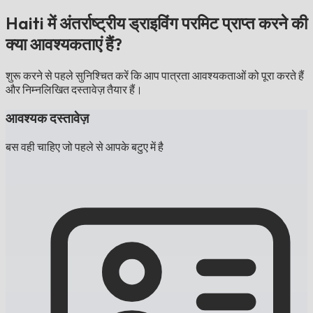
Haiti में अंतर्राष्ट्रीय ड्राइविंग परमिट प्राप्त करने की
क्या आवश्यकताएं हैं?
शुरू करने से पहले सुनिश्चित करें कि आप पात्रता आवश्यकताओं को पूरा करते हैं
और निम्नलिखित दस्तावेज़ तैयार हैं।
आवश्यक दस्तावेज़
बस वही चाहिए जो पहले से आपके बटुए में है