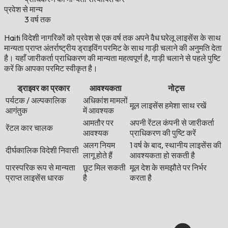
प्रवेश से मान्य
3 वर्ष तक
Haiti विदेशी नागरिकों को प्रवेश से एक वर्ष तक अपने वैध घरेलू लाइसेंस के साथ
मान्यता प्राप्त अंतर्राष्ट्रीय ड्राइविंग परमिट के साथ गाड़ी चलाने की अनुमति देता
है। यहाँ जारीकर्ता प्राधिकरण की मान्यता महत्वपूर्ण है, गाड़ी चलाने से पहले पुष्टि
करें कि आपका परमिट स्वीकृत है।
ड्राइवर का प्रकार
आवश्यकता
नोट्स
पर्यटक / अल्पकालिक
अधिकांश मामलों
मूल लाइसेंस हमेशा साथ रखें
आगंतुक
में आवश्यक
आमतौर पर
अपनी रेंटल कंपनी से जारीकर्ता
रेंटल कार चालक
आवश्यक
प्राधिकरण की पुष्टि करें
अलग नियम
1 वर्ष के बाद, स्थानीय लाइसेंस की
दीर्घकालिक विदेशी निवासी
लागू होते हैं
आवश्यकता हो सकती है
पारस्परिक रूप से मान्यता
छूट मिल सकती
मूल देश के समझौते पर निर्भर
प्राप्त लाइसेंस धारक
है
करता है