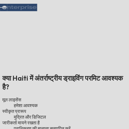
क्या Haiti में अंतर्राष्ट्रीय ड्राइविंग परमिट आवश्यक
है?
मूल लाइसेंस
हमेशा आवश्यक
स्वीकृत प्रारूप
मुद्रित और डिजिटल
जारीकर्ता मायने रखता है
प्राधिकरण की मान्यता सत्यापित करें