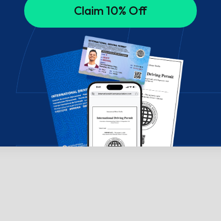
Claim 10% Off