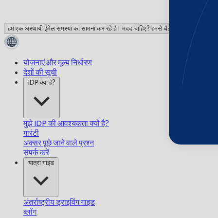
हम एक अस्थायी ईमेल समस्या का सामना कर रहे हैं। मदद चाहिए? हमसे चैट करें!
योजनाएं और मूल्य निर्धारण
देशों की सूची
IDP क्या है?
मुझे IDP की आवश्यकता क्यों है?
गारंटी
अक्सर पूछे जाने वाले प्रश्न
संपर्क करें
यात्रा गाइड
अंतर्राष्ट्रीय ड्राइविंग गाइड
ब्लॉग