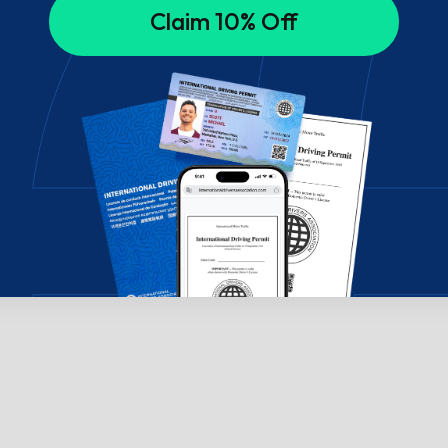
Claim 10% Off