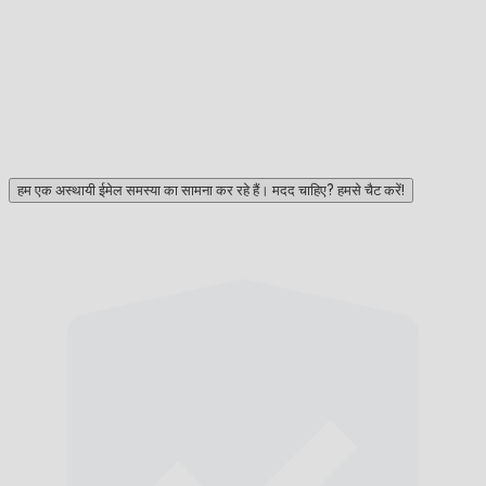
हम एक अस्थायी ईमेल समस्या का सामना कर रहे हैं। मदद चाहिए? हमसे चैट करें!