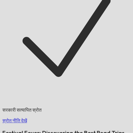
सरकारी सत्यापित स्रोत
स्रोत नीति देखें
Festival Fever: Discovering the Best Road Trips