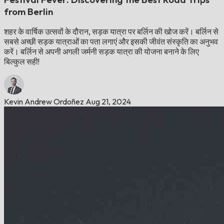
from Berlin
शहर के वार्षिक उत्सवों के दौरान, सड़क यात्रा पर बर्लिन की खोज करें। बर्लिन से
सबसे अच्छी सड़क यात्राओं का पता लगाएं और इसकी जीवंत संस्कृति का अनुभव
करें। बर्लिन से अपनी अगली जर्मनी सड़क यात्रा की योजना बनाने के लिए
बिल्कुल सही!
Kevin Andrew Ordoñez
Aug 21, 2024