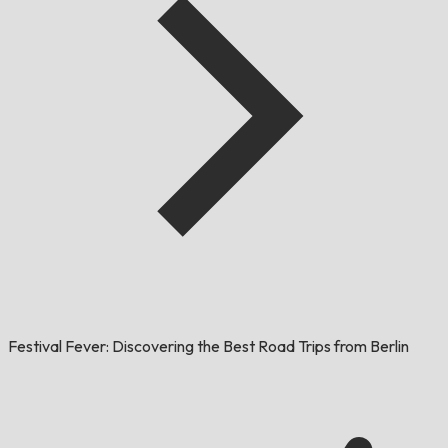
Festival Fever: Discovering the Best Road Trips from Berlin