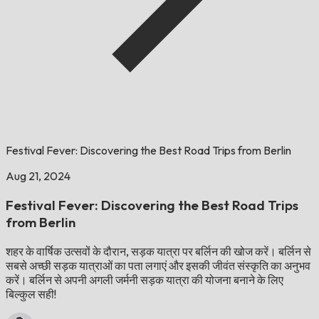
Festival Fever: Discovering the Best Road Trips from Berlin
Aug 21, 2024
Festival Fever: Discovering the Best Road Trips
from Berlin
शहर के वार्षिक उत्सवों के दौरान, सड़क यात्रा पर बर्लिन की खोज करें। बर्लिन से
सबसे अच्छी सड़क यात्राओं का पता लगाएं और इसकी जीवंत संस्कृति का अनुभव
करें। बर्लिन से अपनी अगली जर्मनी सड़क यात्रा की योजना बनाने के लिए
बिल्कुल सही!