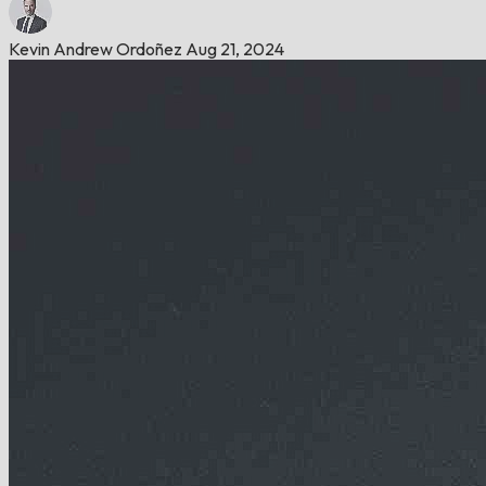
Kevin Andrew Ordoñez
Aug 21, 2024