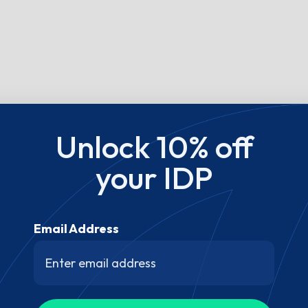
Unlock 10% off
your IDP
Email Address