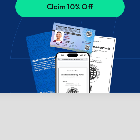
Claim 10% Off