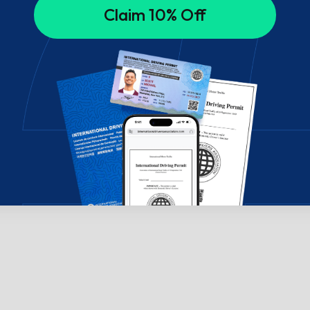
Claim 10% Off