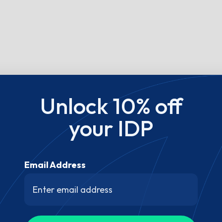
Unlock 10% off
your IDP
Email Address