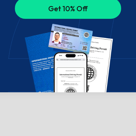
Get 10% Off