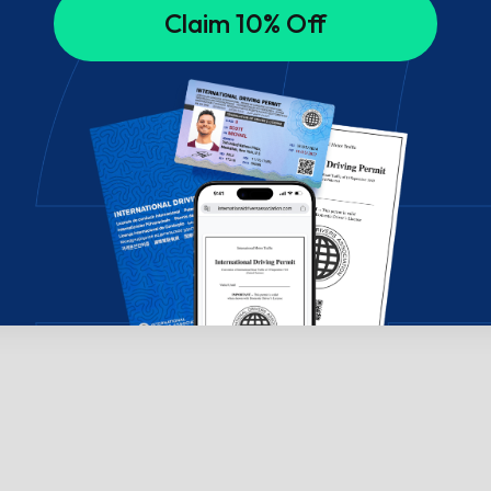
Claim 10% Off