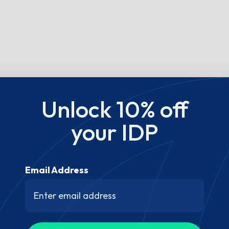
Unlock 10% off
your IDP
Email Address