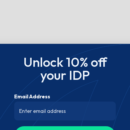
Unlock 10% off
your IDP
Email Address