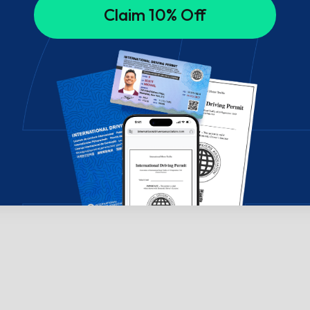
Claim 10% Off