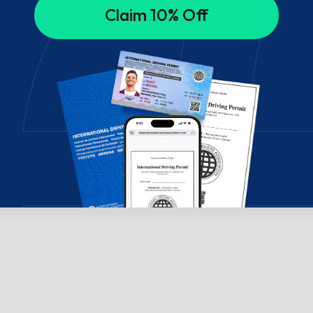
Claim 10% Off