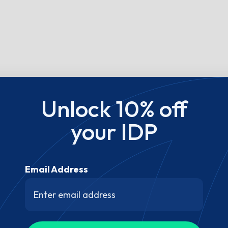
Unlock 10% off
your IDP
Email Address