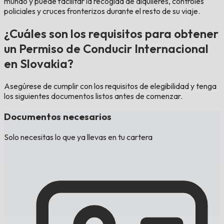
mundo y puede facilitar la recogida de alquileres, controles
policiales y cruces fronterizos durante el resto de su viaje.
¿Cuáles son los requisitos para obtener
un Permiso de Conducir Internacional
en Slovakia?
Asegúrese de cumplir con los requisitos de elegibilidad y tenga
los siguientes documentos listos antes de comenzar.
Documentos necesarios
Solo necesitas lo que ya llevas en tu cartera