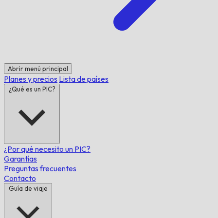
Abrir menú principal
Planes y precios
Lista de países
¿Qué es un PIC?
¿Por qué necesito un PIC?
Garantías
Preguntas frecuentes
Contacto
Guía de viaje