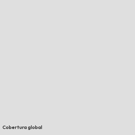
Cobertura global