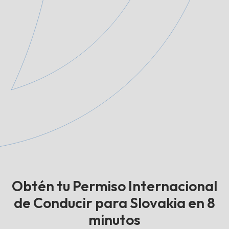
Obtén tu Permiso Internacional
de Conducir para Slovakia en 8
minutos