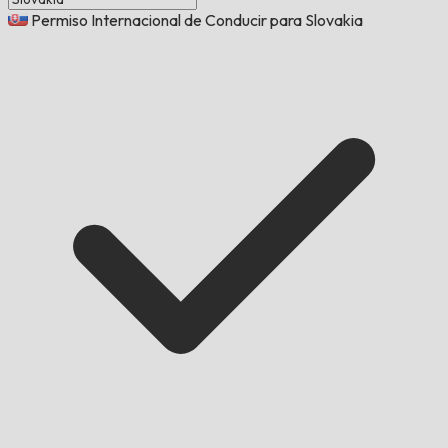
Permiso Internacional de Conducir para Slovakia