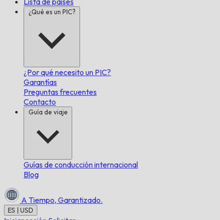
Lista de países
¿Qué es un PIC?
¿Por qué necesito un PIC?
Garantías
Preguntas frecuentes
Contacto
Guía de viaje
Guías de conducción internacional
Blog
A Tiempo,
Garantizado.
ES | USD