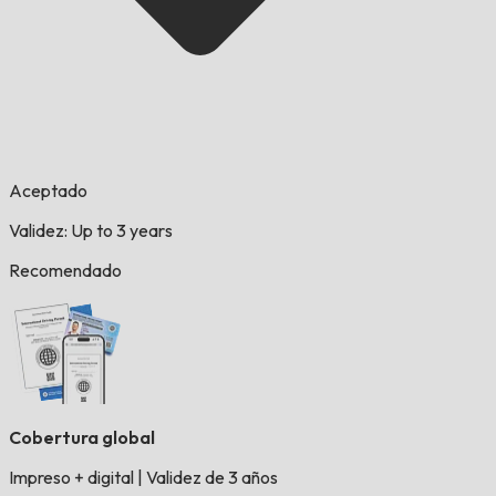
Aceptado
Validez: Up to 3 years
Recomendado
Cobertura global
Impreso + digital
|
Validez de 3 años