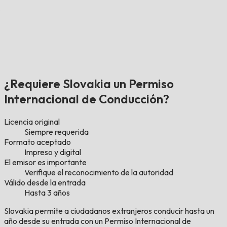
¿Requiere Slovakia un Permiso
Internacional de Conducción?
Licencia original
Siempre requerida
Formato aceptado
Impreso y digital
El emisor es importante
Verifique el reconocimiento de la autoridad
Válido desde la entrada
Hasta 3 años
Slovakia permite a ciudadanos extranjeros conducir hasta un
año desde su entrada con un Permiso Internacional de