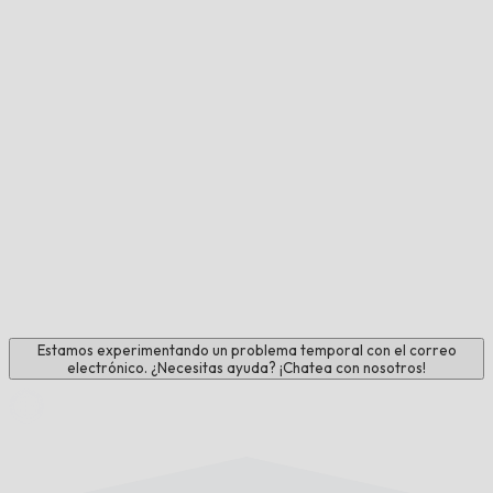
Estamos experimentando un problema temporal con el correo
electrónico. ¿Necesitas ayuda? ¡Chatea con nosotros!