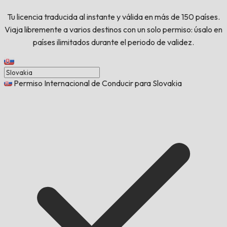
Tu licencia traducida al instante y válida en más de 150 países.
Viaja libremente a varios destinos con un solo permiso: úsalo en
países ilimitados durante el periodo de validez.
Permiso Internacional de Conducir para Slovakia