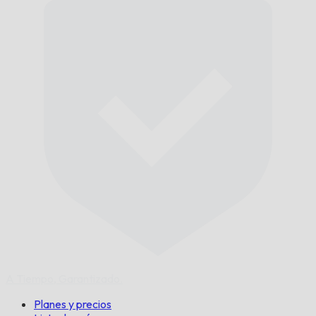
A Tiempo,
Garantizado.
Planes y precios