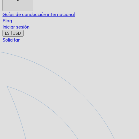
Guías de conducción internacional
Blog
Iniciar sesión
ES | USD
Solicitar