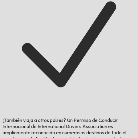
¿También viaja a otros países?
Un Permiso de Conducir
Internacional de International Drivers Association es
ampliamente reconocido en numerosos destinos de todo el