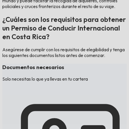
mundo y puede facilitar la recogida de alquileres, controles
policiales y cruces fronterizos durante el resto de su viaje.
¿Cuáles son los requisitos para obtener
un Permiso de Conducir Internacional
en Costa Rica?
Asegúrese de cumplir con los requisitos de elegibilidad y tenga
los siguientes documentos listos antes de comenzar.
Documentos necesarios
Solo necesitas lo que ya llevas en tu cartera