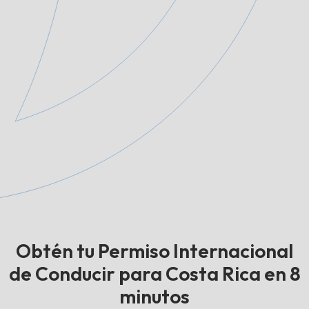
Obtén tu Permiso Internacional
de Conducir para Costa Rica en 8
minutos