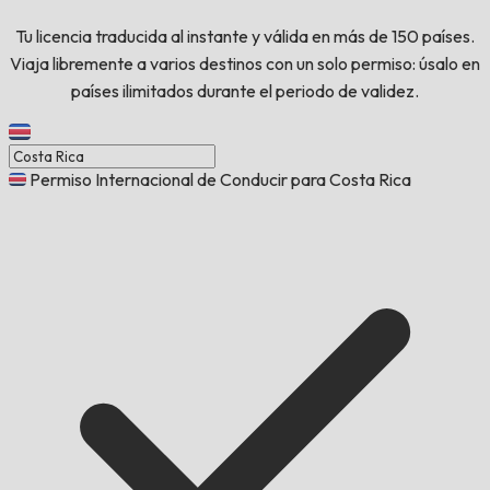
Tu licencia traducida al instante y válida en más de 150 países.
Viaja libremente a varios destinos con un solo permiso: úsalo en
países ilimitados durante el periodo de validez.
Permiso Internacional de Conducir para Costa Rica