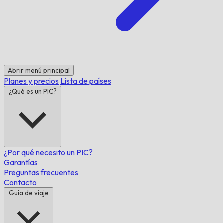
Abrir menú principal
Planes y precios
Lista de países
¿Qué es un PIC?
¿Por qué necesito un PIC?
Garantías
Preguntas frecuentes
Contacto
Guía de viaje