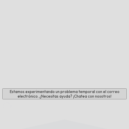
Estamos experimentando un problema temporal con el correo
electrónico. ¿Necesitas ayuda? ¡Chatea con nosotros!