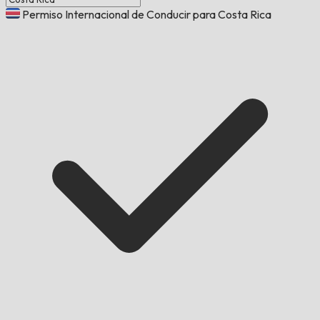
Permiso Internacional de Conducir para Costa Rica