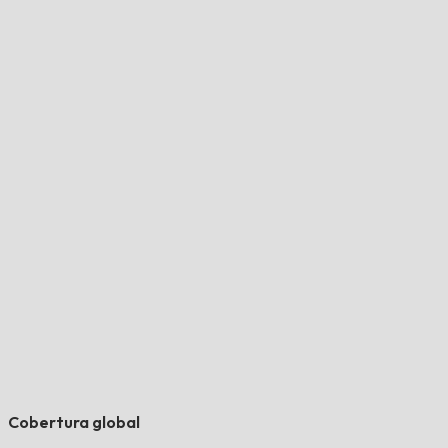
Cobertura global