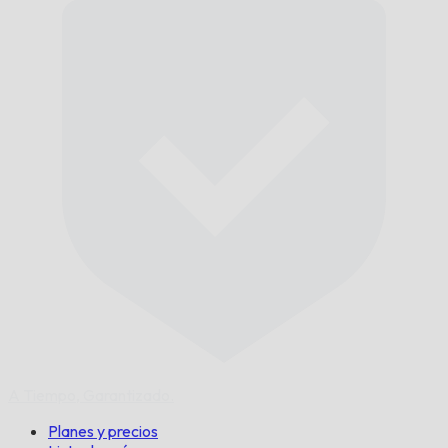
A Tiempo,
Garantizado.
Planes y precios