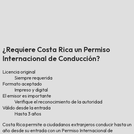
¿Requiere Costa Rica un Permiso
Internacional de Conducción?
Licencia original
Siempre requerida
Formato aceptado
Impreso y digital
El emisor es importante
Verifique el reconocimiento de la autoridad
Válido desde la entrada
Hasta 3 años
Costa Rica permite a ciudadanos extranjeros conducir hasta un
año desde su entrada con un Permiso Internacional de