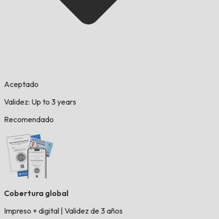
Aceptado
Validez: Up to 3 years
Recomendado
Cobertura global
Impreso + digital
|
Validez de 3 años