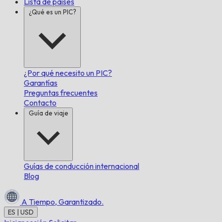
Lista de países
¿Qué es un PIC?
¿Por qué necesito un PIC?
Garantías
Preguntas frecuentes
Contacto
Guía de viaje
Guías de conducción internacional
Blog
A Tiempo,
Garantizado.
ES | USD