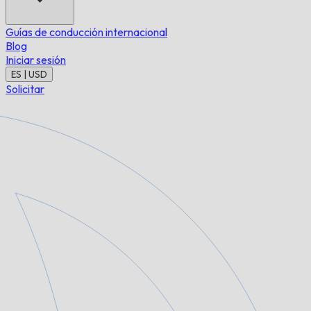
Guías de conducción internacional
Blog
Iniciar sesión
ES | USD
Solicitar