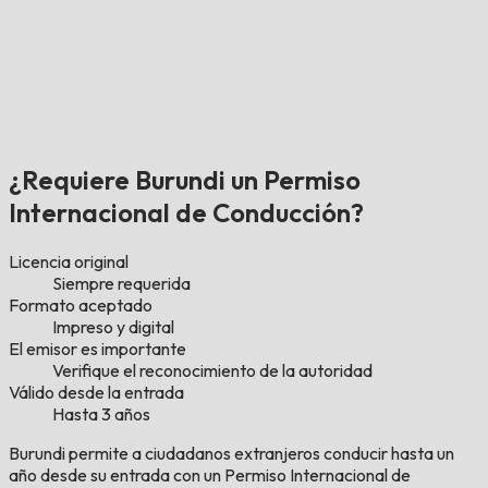
¿Requiere Burundi un Permiso
Internacional de Conducción?
Licencia original
Siempre requerida
Formato aceptado
Impreso y digital
El emisor es importante
Verifique el reconocimiento de la autoridad
Válido desde la entrada
Hasta 3 años
Burundi permite a ciudadanos extranjeros conducir hasta un
año desde su entrada con un Permiso Internacional de