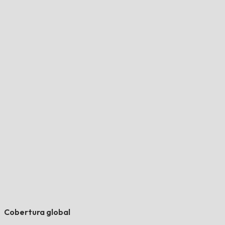
Cobertura global