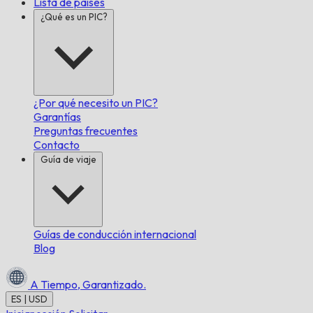
Lista de países
¿Qué es un PIC?
¿Por qué necesito un PIC?
Garantías
Preguntas frecuentes
Contacto
Guía de viaje
Guías de conducción internacional
Blog
A Tiempo,
Garantizado.
ES | USD