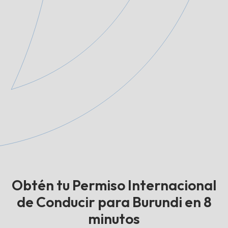
Obtén tu Permiso Internacional
de Conducir para Burundi en 8
minutos