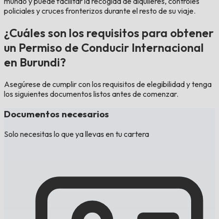
mundo y puede facilitar la recogida de alquileres, controles
policiales y cruces fronterizos durante el resto de su viaje.
¿Cuáles son los requisitos para obtener
un Permiso de Conducir Internacional
en Burundi?
Asegúrese de cumplir con los requisitos de elegibilidad y tenga
los siguientes documentos listos antes de comenzar.
Documentos necesarios
Solo necesitas lo que ya llevas en tu cartera