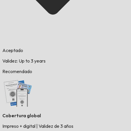
Aceptado
Validez: Up to 3 years
Recomendado
Cobertura global
Impreso + digital
|
Validez de 3 años