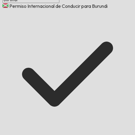
Permiso Internacional de Conducir para Burundi