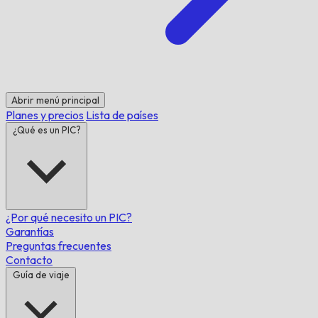
Abrir menú principal
Planes y precios
Lista de países
¿Qué es un PIC?
¿Por qué necesito un PIC?
Garantías
Preguntas frecuentes
Contacto
Guía de viaje