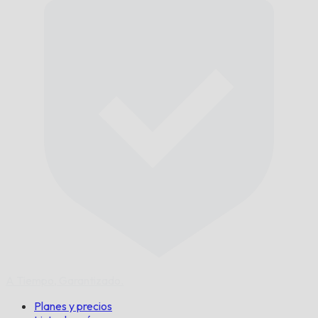
A Tiempo,
Garantizado.
Planes y precios