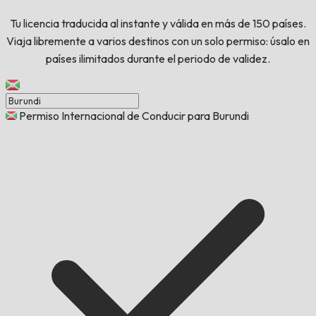
Tu licencia traducida al instante y válida en más de 150 países.
Viaja libremente a varios destinos con un solo permiso: úsalo en
países ilimitados durante el periodo de validez.
Permiso Internacional de Conducir para Burundi