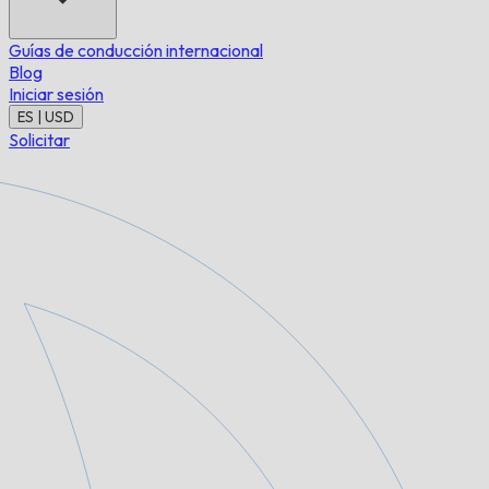
Guías de conducción internacional
Blog
Iniciar sesión
ES | USD
Solicitar