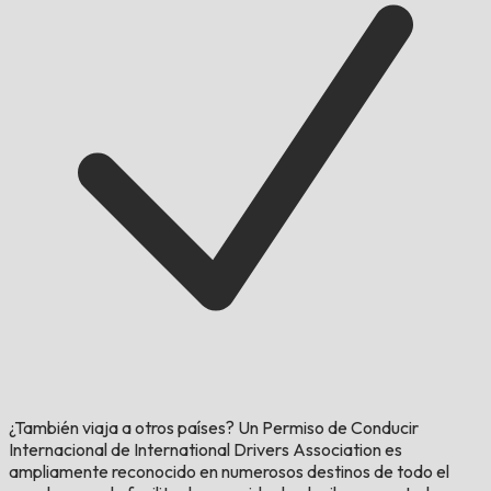
¿También viaja a otros países?
Un Permiso de Conducir
Internacional de International Drivers Association es
ampliamente reconocido en numerosos destinos de todo el