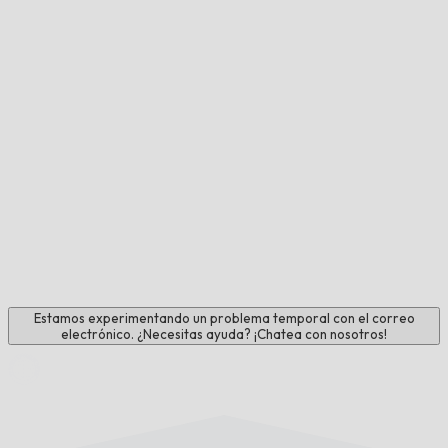
Estamos experimentando un problema temporal con el correo
electrónico. ¿Necesitas ayuda? ¡Chatea con nosotros!