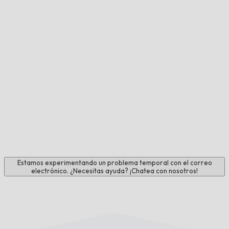
Estamos experimentando un problema temporal con el correo
electrónico. ¿Necesitas ayuda? ¡Chatea con nosotros!