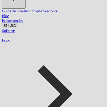
Guías de conducción internacional
Blog
Iniciar sesión
ES | USD
Solicitar
Inicio