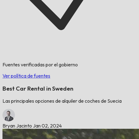
Fuentes verificadas por el gobierno
Ver política de fuentes
Best Car Rental in Sweden
Las principales opciones de alquiler de coches de Suecia
Bryan Jacinto
Jan 02, 2024