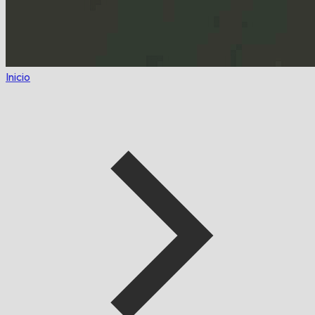
Inicio