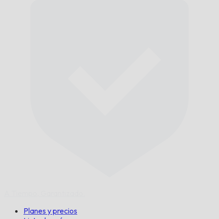
A Tiempo,
Garantizado.
Planes y precios