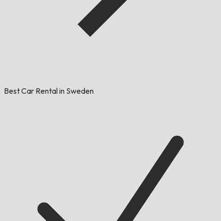
Best Car Rental in Sweden