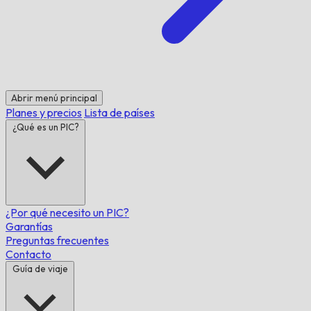
Abrir menú principal
Planes y precios
Lista de países
¿Qué es un PIC?
¿Por qué necesito un PIC?
Garantías
Preguntas frecuentes
Contacto
Guía de viaje