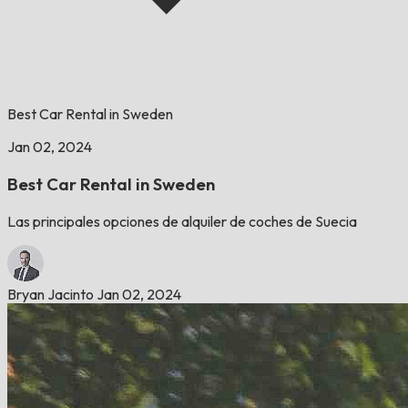
Best Car Rental in Sweden
Jan 02, 2024
Best Car Rental in Sweden
Las principales opciones de alquiler de coches de Suecia
Bryan Jacinto
Jan 02, 2024