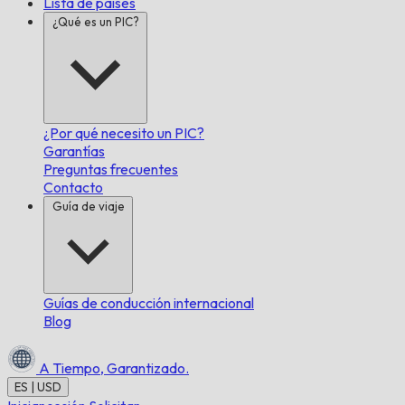
Lista de países
¿Qué es un PIC?
¿Por qué necesito un PIC?
Garantías
Preguntas frecuentes
Contacto
Guía de viaje
Guías de conducción internacional
Blog
A Tiempo,
Garantizado.
ES | USD