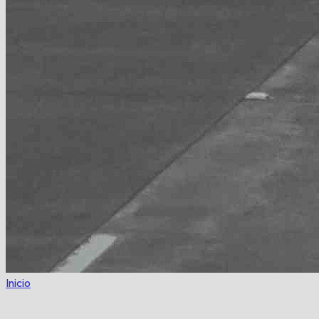
Inicio