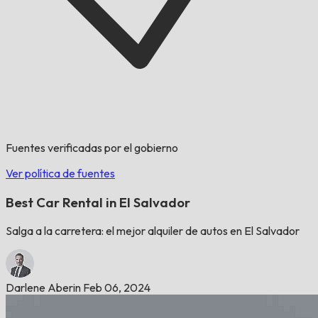
Fuentes verificadas por el gobierno
Ver política de fuentes
Best Car Rental in El Salvador
Salga a la carretera: el mejor alquiler de autos en El Salvador
Darlene Aberin
Feb 06, 2024