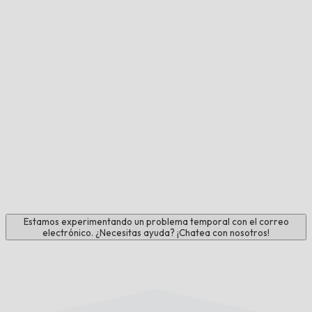
Estamos experimentando un problema temporal con el correo
electrónico. ¿Necesitas ayuda? ¡Chatea con nosotros!