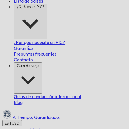
Lista de países
¿Qué es un PIC?
¿Por qué necesito un PIC?
Garantías
Preguntas frecuentes
Contacto
Guía de viaje
Guías de conducción internacional
Blog
A Tiempo,
Garantizado.
ES | USD