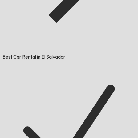
Best Car Rental in El Salvador