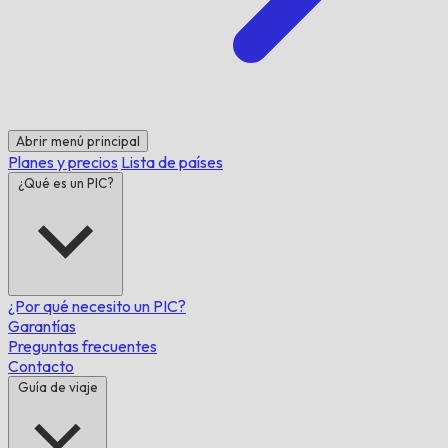
Abrir menú principal
Planes y precios
Lista de países
¿Qué es un PIC?
¿Por qué necesito un PIC?
Garantías
Preguntas frecuentes
Contacto
Guía de viaje