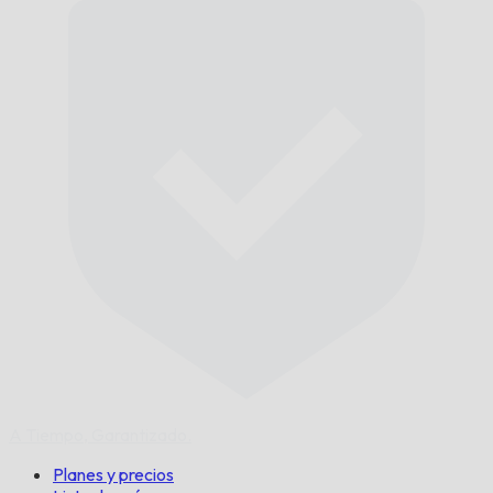
A Tiempo,
Garantizado.
Planes y precios