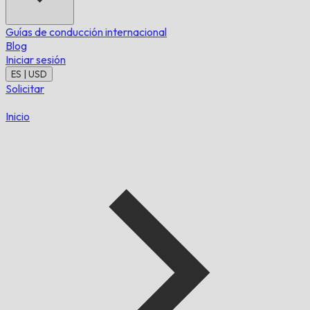
Guías de conducción internacional
Blog
Iniciar sesión
ES | USD
Solicitar
Inicio