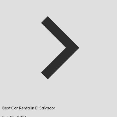
Best Car Rental in El Salvador