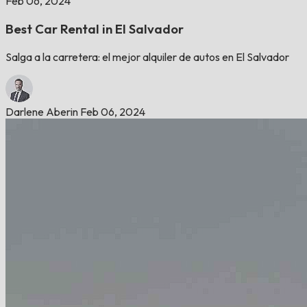
Feb 06, 2024
Best Car Rental in El Salvador
Salga a la carretera: el mejor alquiler de autos en El Salvador
Darlene Aberin
Feb 06, 2024