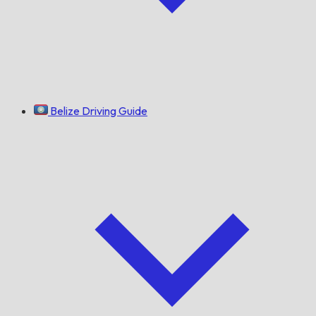
Belize Driving Guide