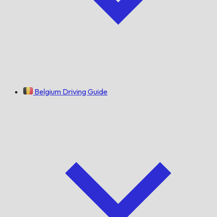
Belgium Driving Guide