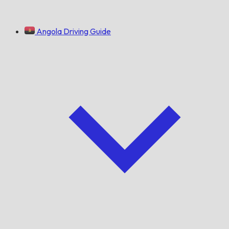
Angola Driving Guide