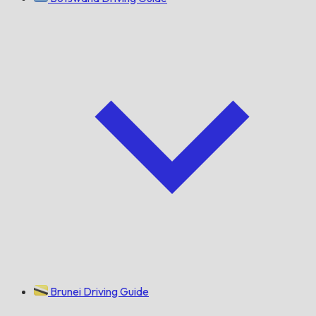
Brunei Driving Guide