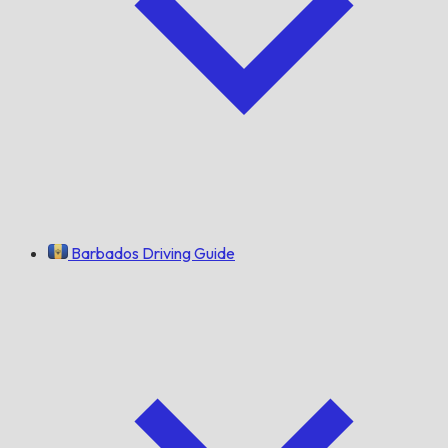
Barbados Driving Guide