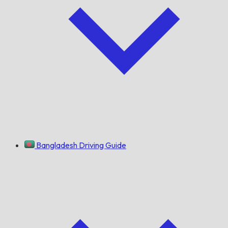
Bangladesh Driving Guide