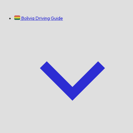
Bolivia Driving Guide