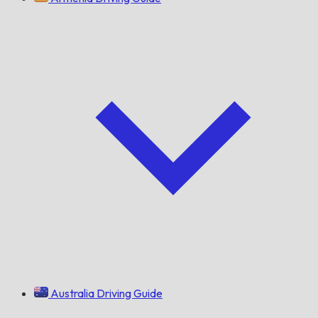
Australia Driving Guide