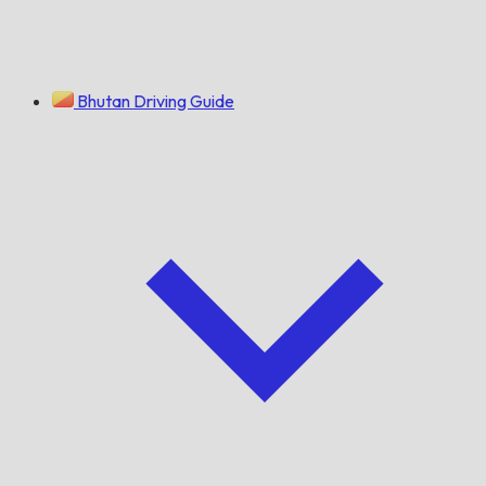
Bhutan Driving Guide