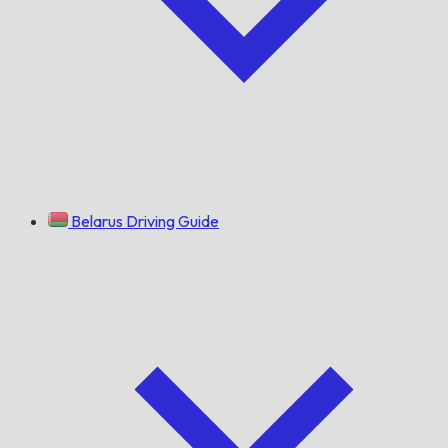
Belarus Driving Guide