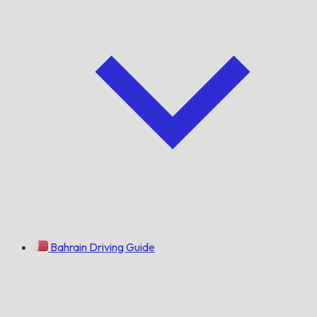
Bahrain Driving Guide