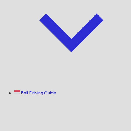
Bali Driving Guide