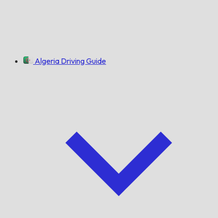
Algeria Driving Guide