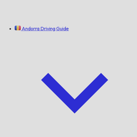
Andorra Driving Guide