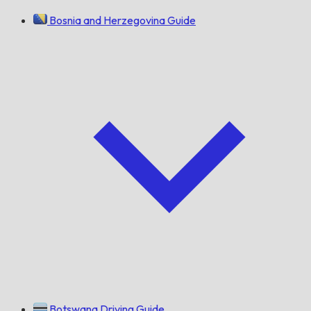
Bosnia and Herzegovina Guide
Botswana Driving Guide