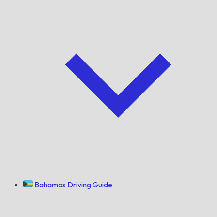
Bahamas Driving Guide