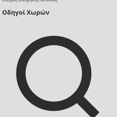
Οδηγοί Χωρών