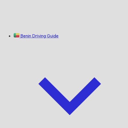
Benin Driving Guide