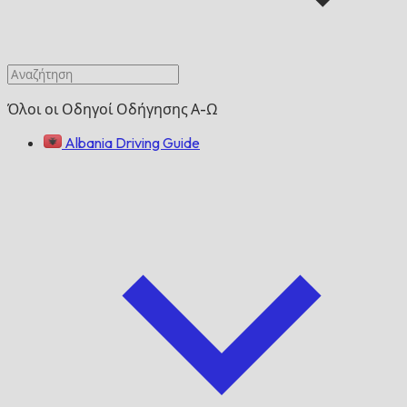
Όλοι οι Οδηγοί Οδήγησης Α-Ω
Albania Driving Guide