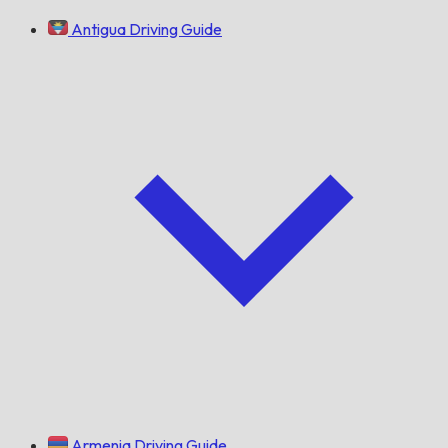
Antigua Driving Guide
Armenia Driving Guide