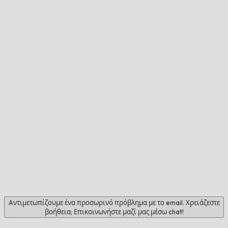
Αντιμετωπίζουμε ένα προσωρινό πρόβλημα με το email. Χρειάζεστε
βοήθεια; Επικοινωνήστε μαζί μας μέσω chat!