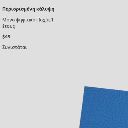
Περιορισμένη κάλυψη
Μόνο ψηφιακό
|
Ισχύς 1
έτους
$49
Συνιστάται