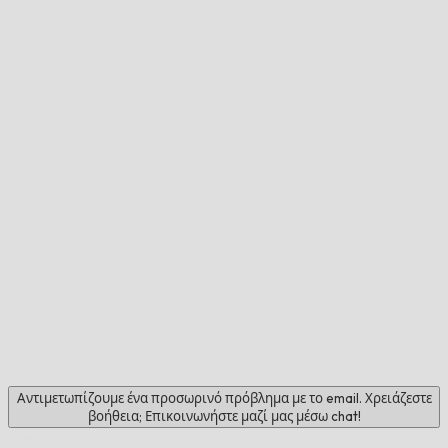
Αντιμετωπίζουμε ένα προσωρινό πρόβλημα με το email. Χρειάζεστε
βοήθεια; Επικοινωνήστε μαζί μας μέσω chat!