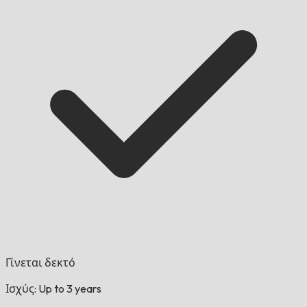
Γίνεται δεκτό
Ισχύς: Up to 3 years