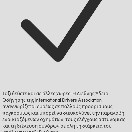
Ταξιδεύετε και σε άλλες χώρες;
Η Διεθνής Άδεια
Οδήγησης της International Drivers Association
αναγνωρίζεται ευρέως σε πολλούς προορισμούς
παγκοσμίως και μπορεί να διευκολύνει την παραλαβή
ενοικιαζόμενων οχημάτων, τους ελέγχους αστυνομίας
και τη διέλευση συνόρων σε όλη τη διάρκεια του