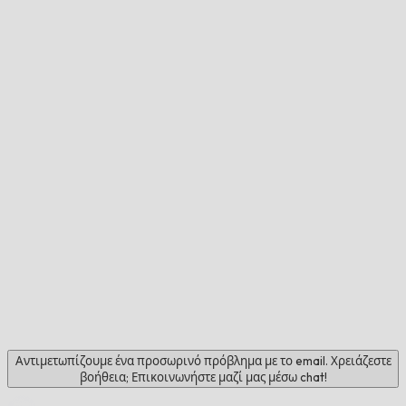
Αντιμετωπίζουμε ένα προσωρινό πρόβλημα με το email. Χρειάζεστε
βοήθεια; Επικοινωνήστε μαζί μας μέσω chat!