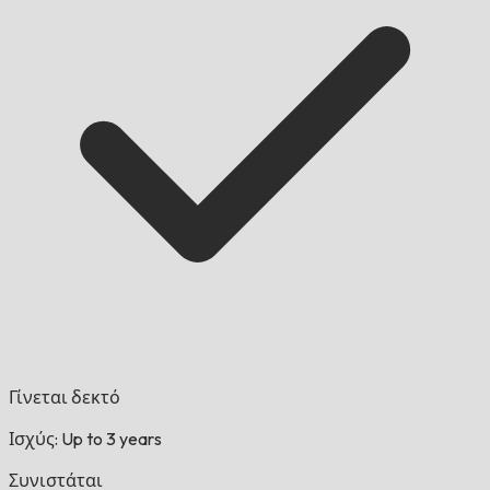
Γίνεται δεκτό
Ισχύς: Up to 3 years
Συνιστάται