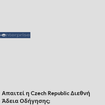
Απαιτεί η Czech Republic Διεθνή
Άδεια Οδήγησης;