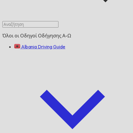
Όλοι οι Οδηγοί Οδήγησης Α-Ω
Albania Driving Guide