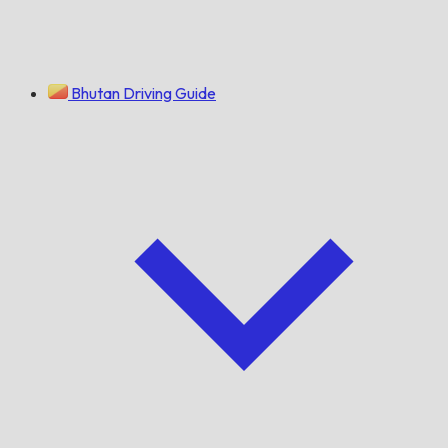
Bhutan Driving Guide