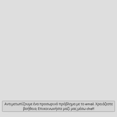
Αντιμετωπίζουμε ένα προσωρινό πρόβλημα με το email. Χρειάζεστε
βοήθεια; Επικοινωνήστε μαζί μας μέσω chat!