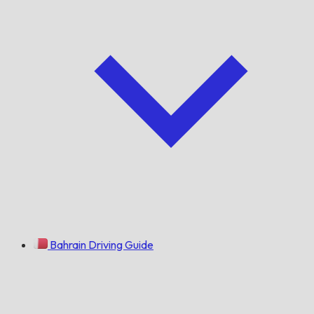
Bahrain Driving Guide