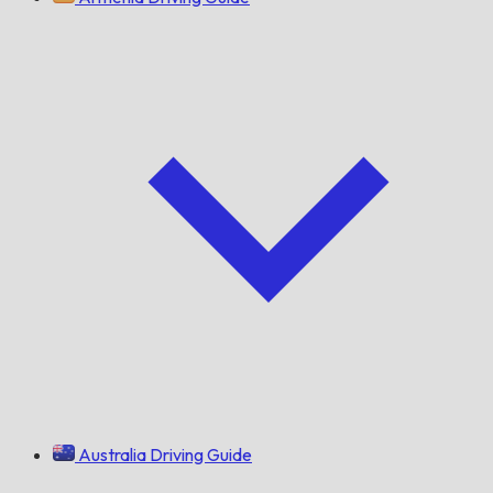
Australia Driving Guide