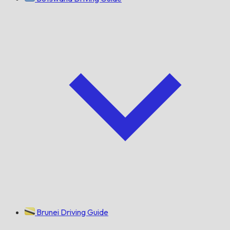
Brunei Driving Guide