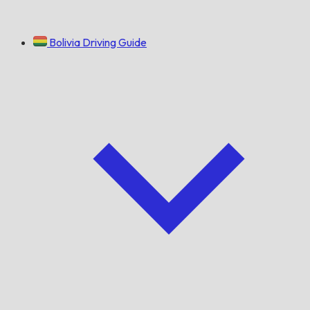
Bolivia Driving Guide