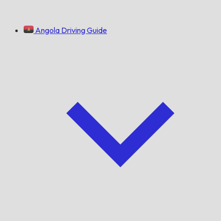
Angola Driving Guide