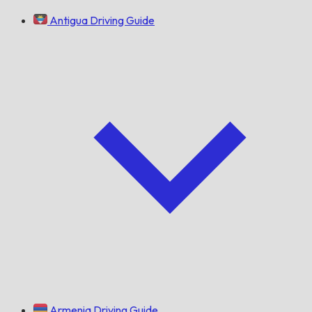
Antigua Driving Guide
Armenia Driving Guide