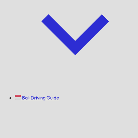
Bali Driving Guide