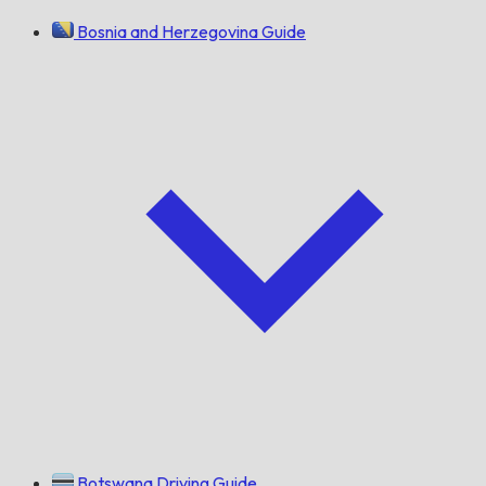
Bosnia and Herzegovina Guide
Botswana Driving Guide