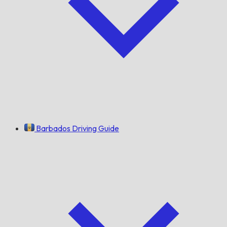
Barbados Driving Guide