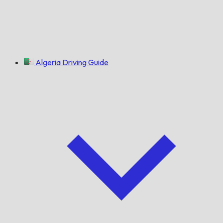
Algeria Driving Guide