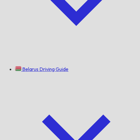
Belarus Driving Guide