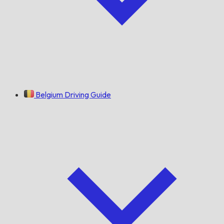
Belgium Driving Guide