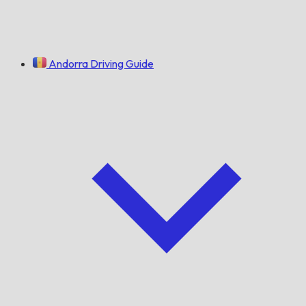
Andorra Driving Guide