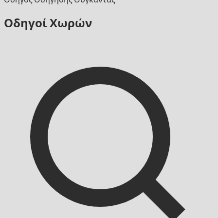
Οδηγοί Χωρών