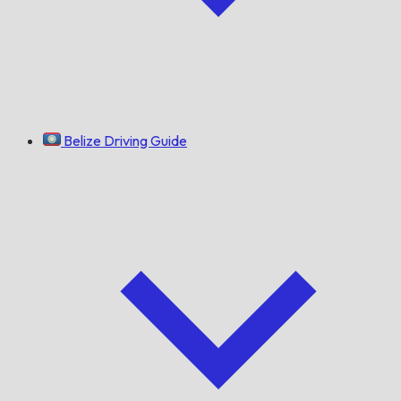
Belize Driving Guide