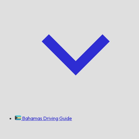
Bahamas Driving Guide