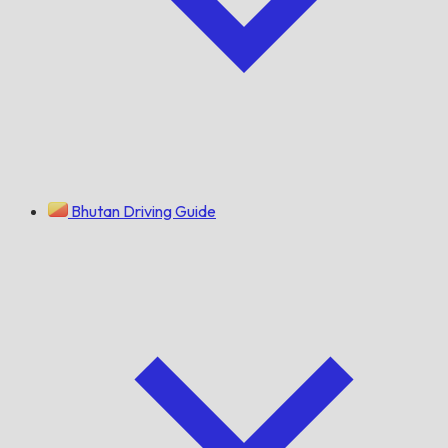
Bhutan Driving Guide