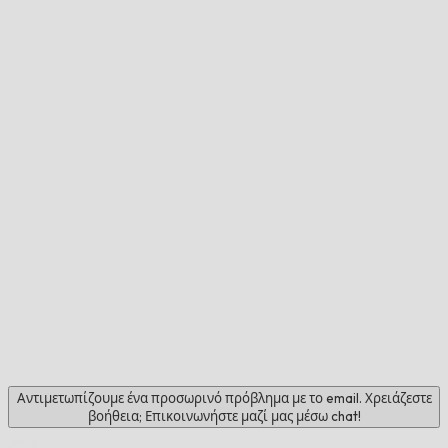
Αντιμετωπίζουμε ένα προσωρινό πρόβλημα με το email. Χρειάζεστε
βοήθεια; Επικοινωνήστε μαζί μας μέσω chat!