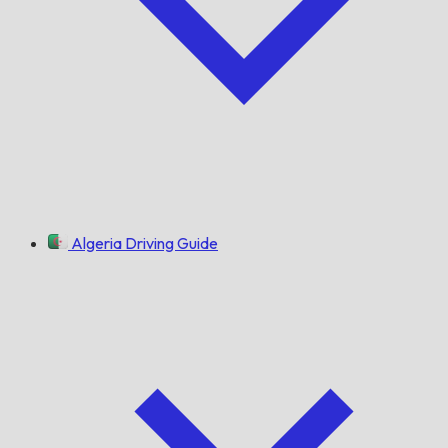
Algeria Driving Guide