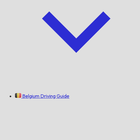
Belgium Driving Guide