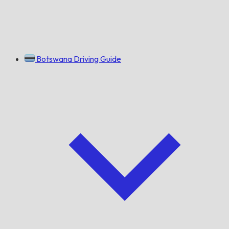
Botswana Driving Guide