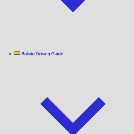
Bolivia Driving Guide