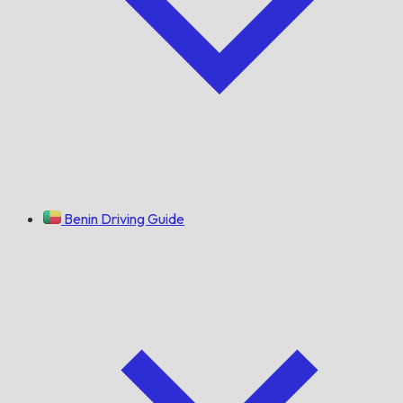
Benin Driving Guide