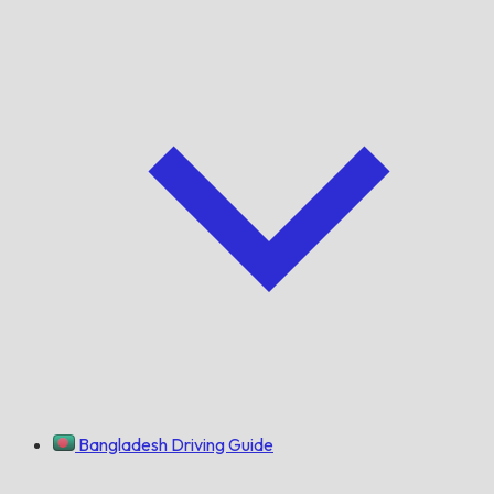
Bangladesh Driving Guide