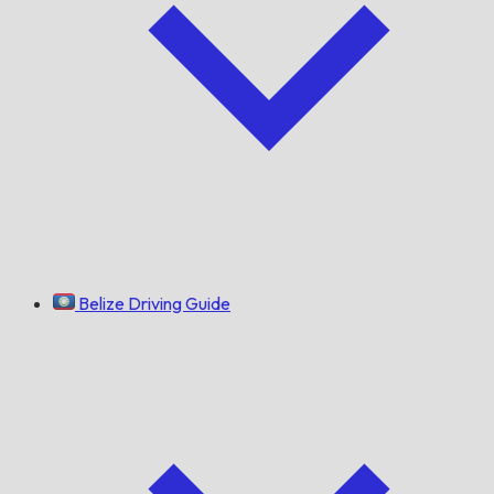
Belize Driving Guide