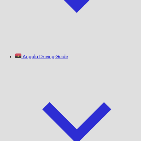
Angola Driving Guide