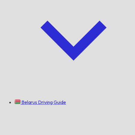
Belarus Driving Guide