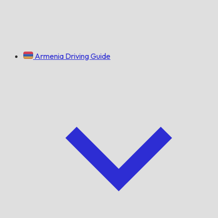
Armenia Driving Guide