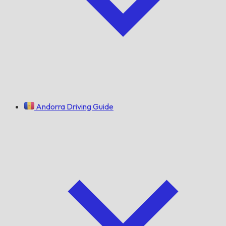
Andorra Driving Guide