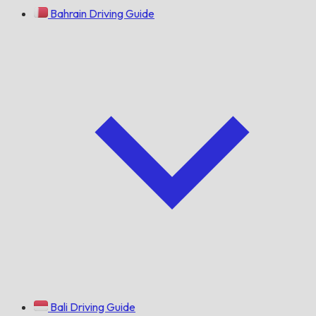
Bahrain Driving Guide
Bali Driving Guide