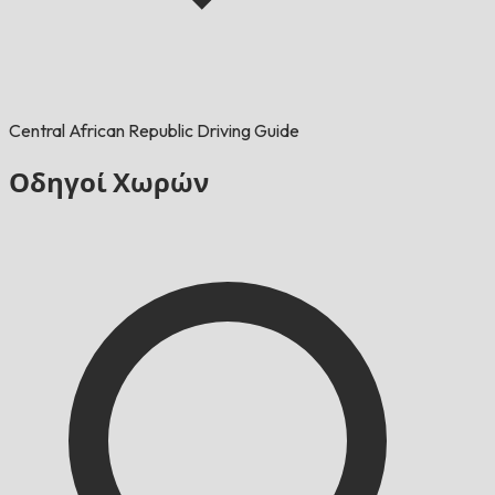
Central African Republic Driving Guide
Οδηγοί Χωρών