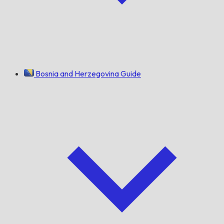
Bosnia and Herzegovina Guide