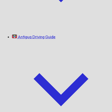
Antigua Driving Guide