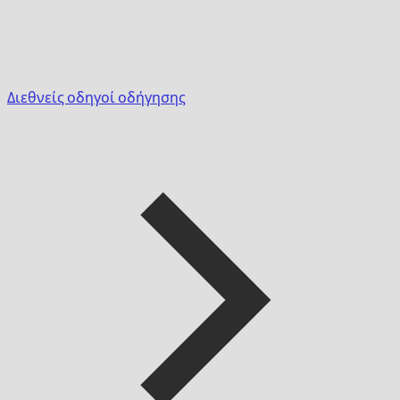
Διεθνείς οδηγοί οδήγησης