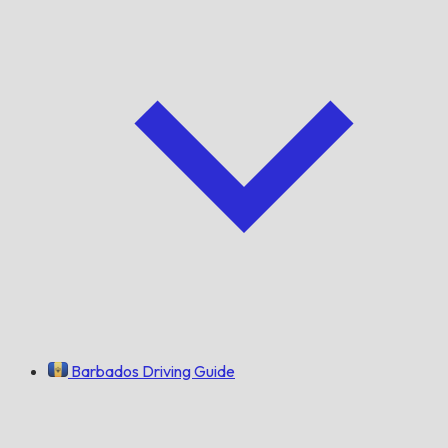
Barbados Driving Guide