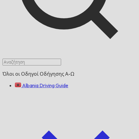
Όλοι οι Οδηγοί Οδήγησης Α-Ω
Albania Driving Guide