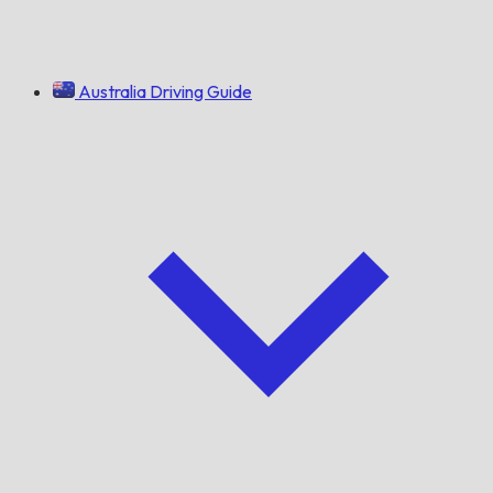
Australia Driving Guide