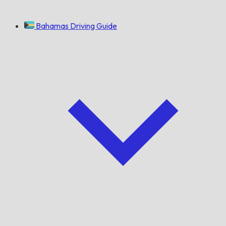
Bahamas Driving Guide