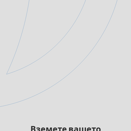
Вземете вашето