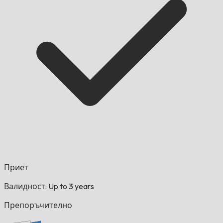
Приет
Валидност: Up to 3 years
Препоръчително