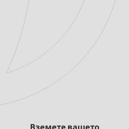
Вземете вашето