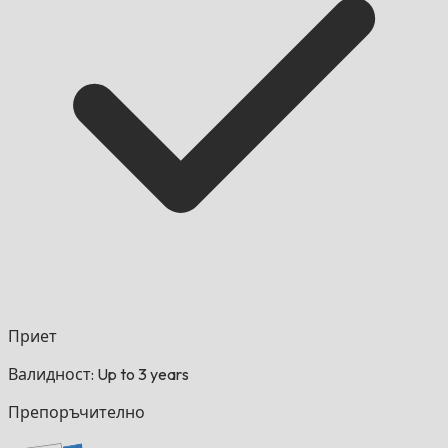
Приет
Валидност: Up to 3 years
Препоръчително