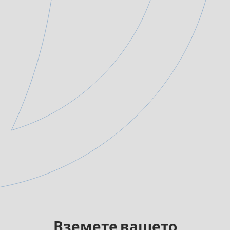
Вземете вашето