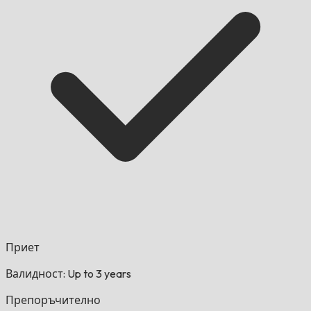
Приет
Валидност: Up to 3 years
Препоръчително