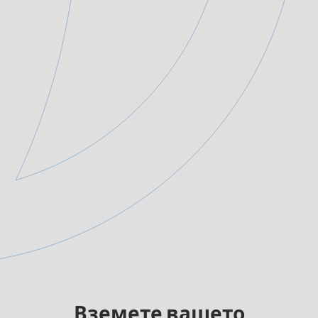
Вземете вашето