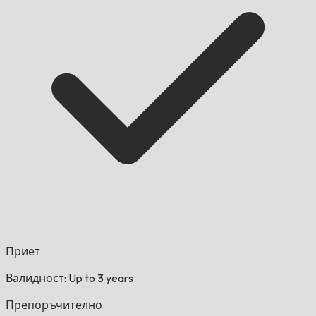
Приет
Валидност: Up to 3 years
Препоръчително