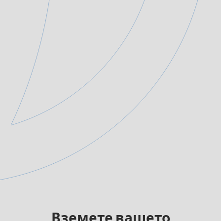
Вземете вашето