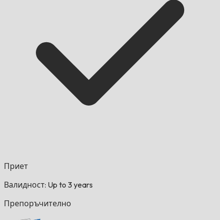
Приет
Валидност: Up to 3 years
Препоръчително