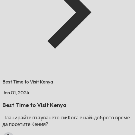
Best Time to Visit Kenya
Jan 01, 2024
Best Time to Visit Kenya
Планирайте пътуването си: Кога е най-доброто време
да посетите Кения?