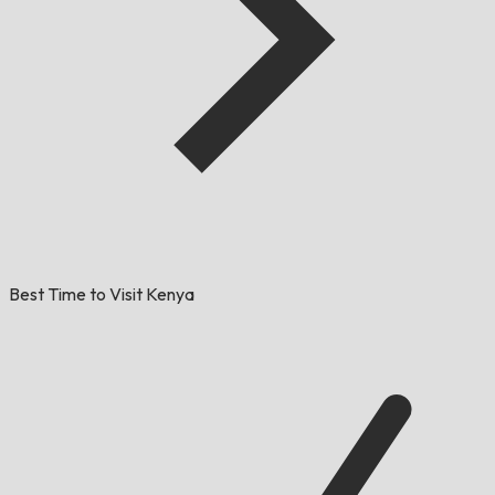
Best Time to Visit Kenya