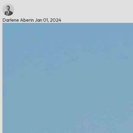
Darlene Aberin
Jan 01, 2024