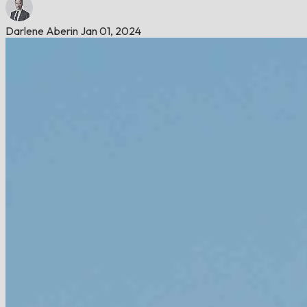
Darlene Aberin
Jan 01, 2024