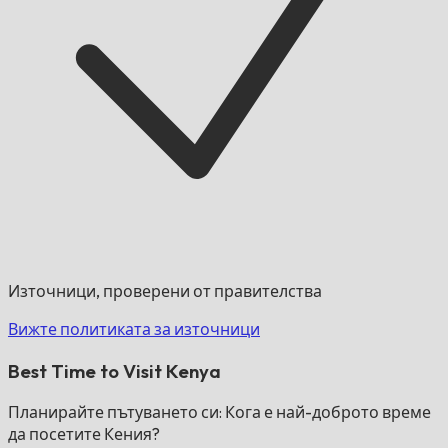
Източници, проверени от правителства
Вижте политиката за източници
Best Time to Visit Kenya
Планирайте пътуването си: Кога е най-доброто време
да посетите Кения?