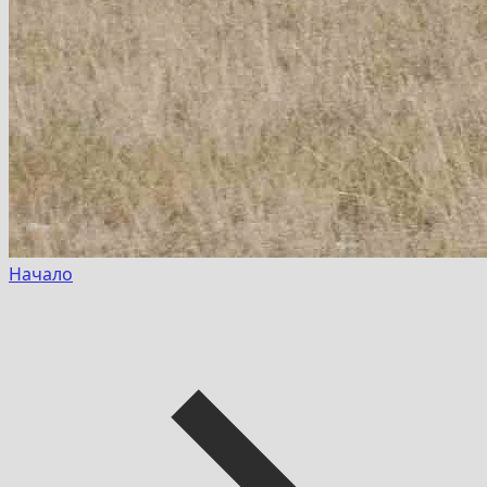
Начало