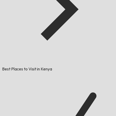
Best Places to Visit in Kenya