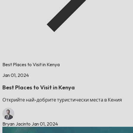
Best Places to Visit in Kenya
Jan 01, 2024
Best Places to Visit in Kenya
Открийте най-добрите туристически места в Кения
Bryan Jacinto
Jan 01, 2024