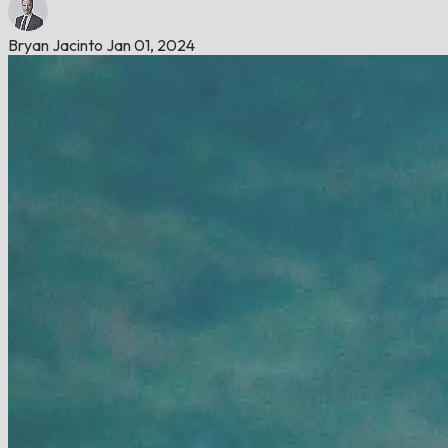
Bryan Jacinto
Jan 01, 2024