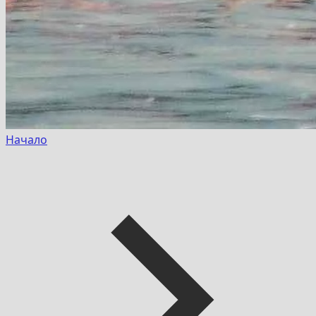
Начало