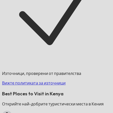
Източници, проверени от правителства
Вижте политиката за източници
Best Places to Visit in Kenya
Открийте най-добрите туристически места в Кения