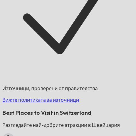
Източници, проверени от правителства
Вижте политиката за източници
Best Places to Visit in Switzerland
Разгледайте най-добрите атракции в Швейцария