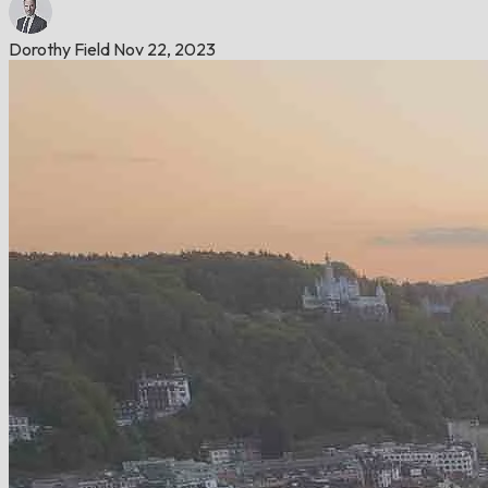
Dorothy Field
Nov 22, 2023