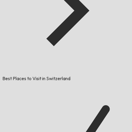
Best Places to Visit in Switzerland