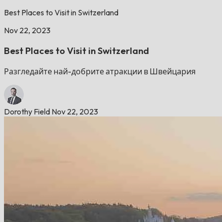
Best Places to Visit in Switzerland
Nov 22, 2023
Best Places to Visit in Switzerland
Разгледайте най-добрите атракции в Швейцария
Dorothy Field
Nov 22, 2023