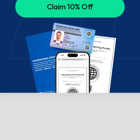
Claim 10% Off