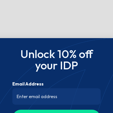
Unlock 10% off
your IDP
Email Address