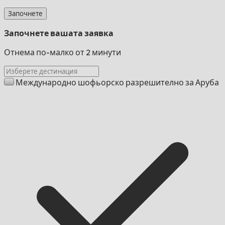
Започнете
Започнете вашата заявка
Отнема по-малко от 2 минути
Международно шофьорско разрешително за Аруба