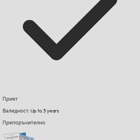
Приет
Валидност: Up to 3 years
Препоръчително