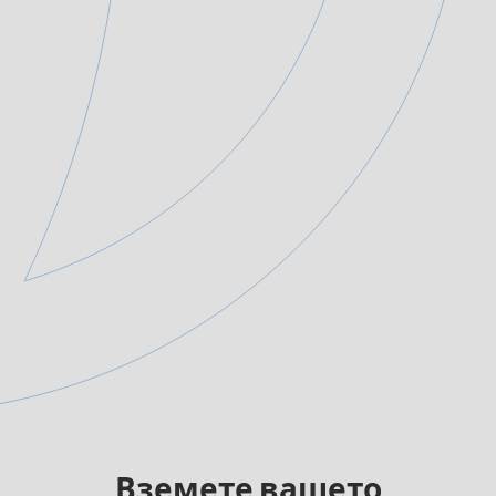
Вземете вашето