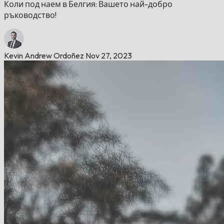
Коли под наем в Белгия: Вашето най-добро
ръководство!
Kevin Andrew Ordoñez
Nov 27, 2023