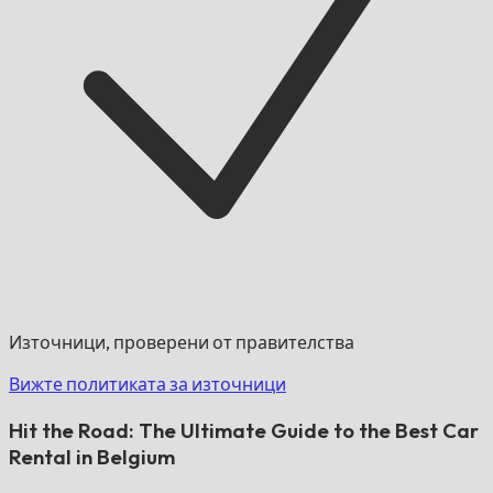
Източници, проверени от правителства
Вижте политиката за източници
Hit the Road: The Ultimate Guide to the Best Car
Rental in Belgium