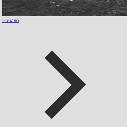
Начало