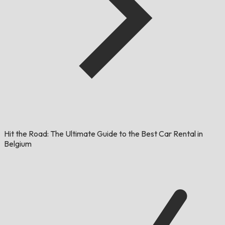
Hit the Road: The Ultimate Guide to the Best Car Rental in
Belgium