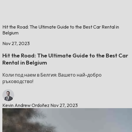
Hit the Road: The Ultimate Guide to the Best Car Rental in
Belgium
Nov 27, 2023
Hit the Road: The Ultimate Guide to the Best Car
Rental in Belgium
Коли под наем в Белгия: Вашето най-добро
ръководство!
Kevin Andrew Ordoñez
Nov 27, 2023