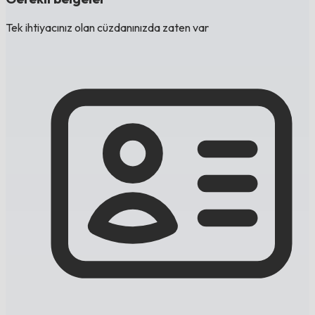
Tek ihtiyacınız olan cüzdanınızda zaten var