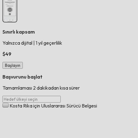
Sınırlı kapsam
Yalnızca dijital
|
1 yıl geçerlilik
$49
Başlayın
Başvurunu başlat
Tamamlaması 2 dakikadan kısa sürer
Kosta Rika için Uluslararası Sürücü Belgesi