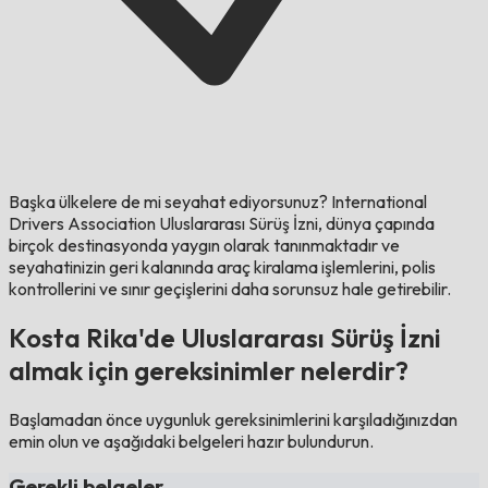
Başka ülkelere de mi seyahat ediyorsunuz?
International
Drivers Association Uluslararası Sürüş İzni, dünya çapında
birçok destinasyonda yaygın olarak tanınmaktadır ve
seyahatinizin geri kalanında araç kiralama işlemlerini, polis
kontrollerini ve sınır geçişlerini daha sorunsuz hale getirebilir.
Kosta Rika'de Uluslararası Sürüş İzni
almak için gereksinimler nelerdir?
Başlamadan önce uygunluk gereksinimlerini karşıladığınızdan
emin olun ve aşağıdaki belgeleri hazır bulundurun.
Gerekli belgeler