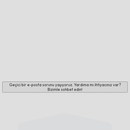
Geçici bir e-posta sorunu yaşıyoruz. Yardıma mı ihtiyacınız var?
Bizimle sohbet edin!