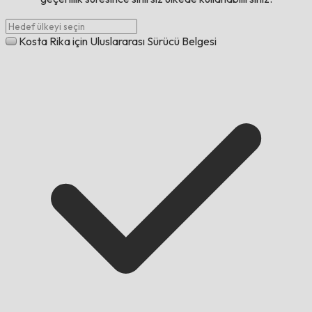
Kosta Rika için Uluslararası Sürücü Belgesi