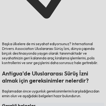
Başka ülkelere de mi seyahat ediyorsunuz?
International
Drivers Association Uluslararası Sürüş İzni, dünya çapında
birçok destinasyonda yaygın olarak tanınmaktadır ve
seyahatinizin geri kalanında araç kiralama işlemlerini, polis
kontrollerini ve sınır geçişlerini daha sorunsuz hale getirebilir.
Antigua'de Uluslararası Sürüş İzni
almak için gereksinimler nelerdir?
Başlamadan önce uygunluk gereksinimlerini karşıladığınızdan
emin olun ve aşağıdaki belgeleri hazır bulundurun.
Gerekli belgeler