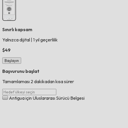
Sınırlı kapsam
Yalnızca dijital
|
1 yıl geçerlilik
$49
Başlayın
Başvurunu başlat
Tamamlaması 2 dakikadan kısa sürer
Antigua için Uluslararası Sürücü Belgesi