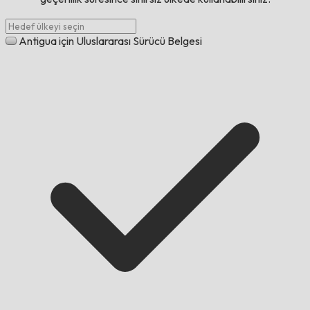
Antigua için Uluslararası Sürücü Belgesi