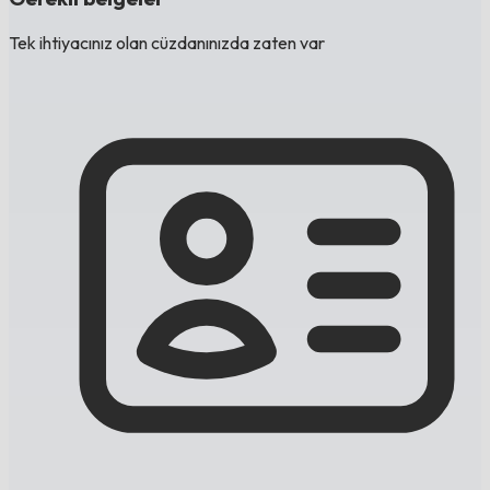
Tek ihtiyacınız olan cüzdanınızda zaten var