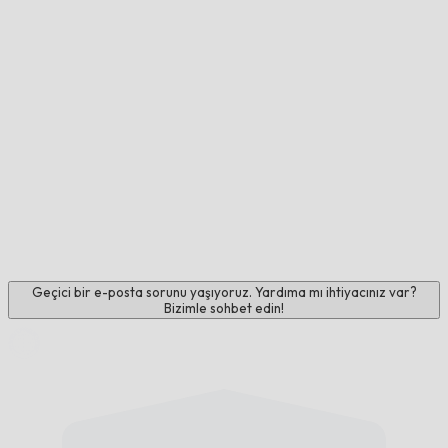
Geçici bir e-posta sorunu yaşıyoruz. Yardıma mı ihtiyacınız var?
Bizimle sohbet edin!