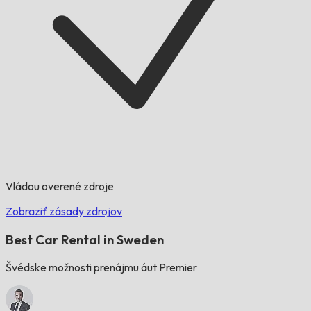
Vládou overené zdroje
Zobraziť zásady zdrojov
Best Car Rental in Sweden
Švédske možnosti prenájmu áut Premier