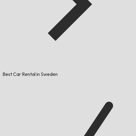
Best Car Rental in Sweden