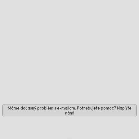
Máme dočasný problém s e-mailom. Potrebujete pomoc? Napíšte
nám!