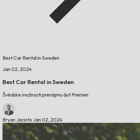
Best Car Rental in Sweden
Jan 02, 2024
Best Car Rental in Sweden
Švédske možnosti prenájmu áut Premier
Bryan Jacinto
Jan 02, 2024