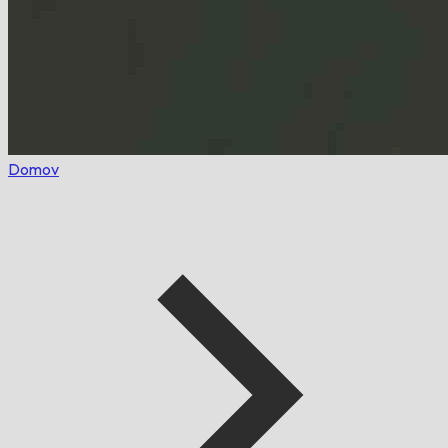
Domov