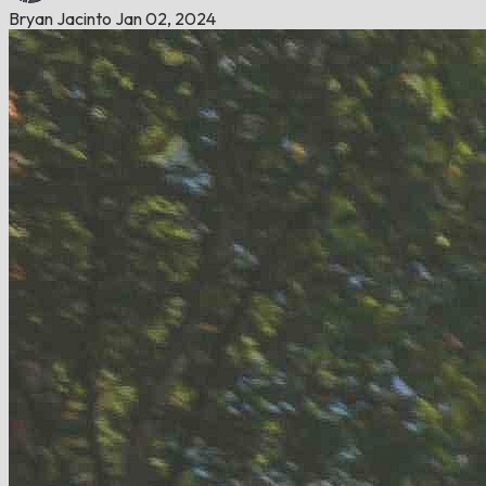
Bryan Jacinto
Jan 02, 2024