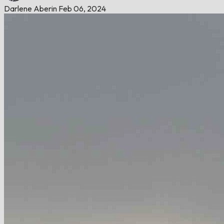
Darlene Aberin
Feb 06, 2024