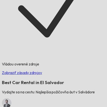
Vládou overené zdroje
Zobraziť zásady zdrojov
Best Car Rental in El Salvador
Vydajte sa na cestu: Najlepšia požičovňa áut v Salvádore