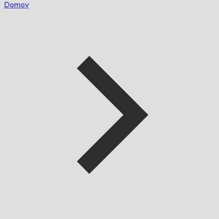
Domov