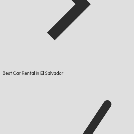
Best Car Rental in El Salvador