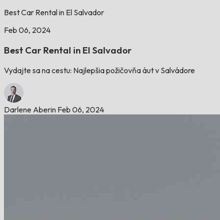
Best Car Rental in El Salvador
Feb 06, 2024
Best Car Rental in El Salvador
Vydajte sa na cestu: Najlepšia požičovňa áut v Salvádore
Darlene Aberin
Feb 06, 2024