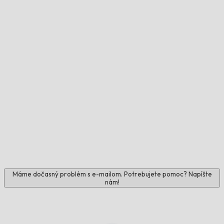
Máme dočasný problém s e-mailom. Potrebujete pomoc? Napíšte
nám!