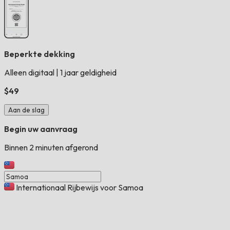
Beperkte dekking
Alleen digitaal
|
1 jaar geldigheid
$49
Aan de slag
Begin uw aanvraag
Binnen 2 minuten afgerond
Internationaal Rijbewijs voor Samoa