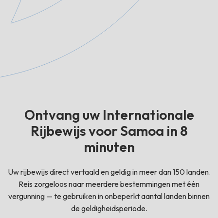
Ontvang uw Internationale
Rijbewijs voor Samoa in 8
minuten
Uw rijbewijs direct vertaald en geldig in meer dan 150 landen.
Reis zorgeloos naar meerdere bestemmingen met één
vergunning — te gebruiken in onbeperkt aantal landen binnen
de geldigheidsperiode.