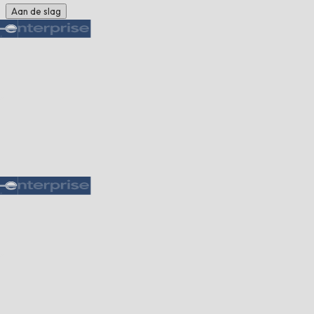
Aan de slag