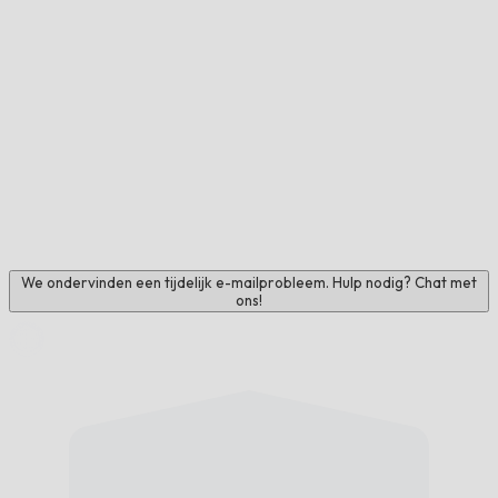
We ondervinden een tijdelijk e-mailprobleem. Hulp nodig? Chat met
ons!