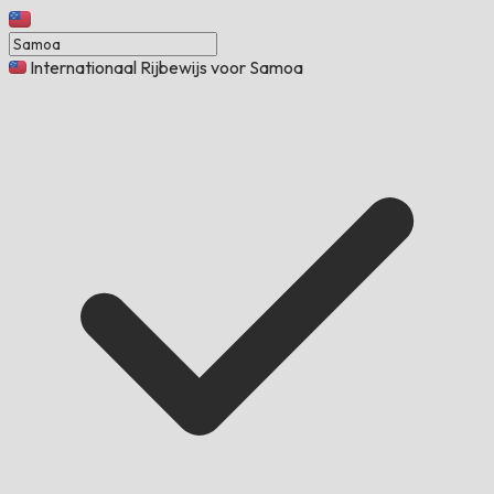
Internationaal Rijbewijs voor Samoa