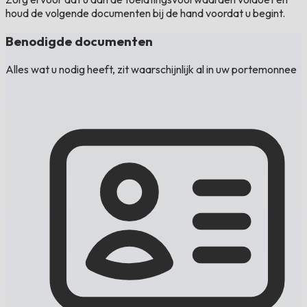
houd de volgende documenten bij de hand voordat u begint.
Benodigde documenten
Alles wat u nodig heeft, zit waarschijnlijk al in uw portemonnee