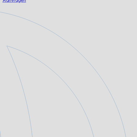
Aanvragen