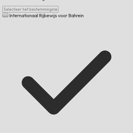
Internationaal Rijbewijs voor Bahrein