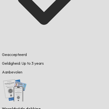
Geaccepteerd
Geldigheid: Up to 3 years
Aanbevolen
Wereldwijde dekking