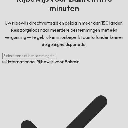
minuten
Uw rijbewijs direct vertaald en geldig in meer dan 150 landen.
Reis zorgeloos naar meerdere bestemmingen met één
vergunning — te gebruiken in onbeperkt aantal landen binnen
de geldigheidsperiode.
Internationaal Rijbewijs voor Bahrein