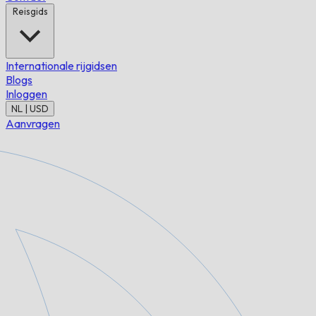
Reisgids
Internationale rijgidsen
Blogs
Inloggen
NL | USD
Aanvragen