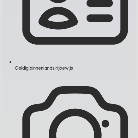
Geldig binnenlands rijbewijs