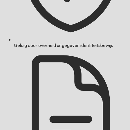
Geldig door overheid uitgegeven identiteitsbewijs