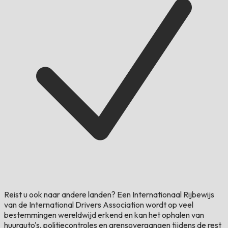
Reist u ook naar andere landen?
Een Internationaal Rijbewijs
van de International Drivers Association wordt op veel
bestemmingen wereldwijd erkend en kan het ophalen van
huurauto's, politiecontroles en grensovergangen tijdens de rest