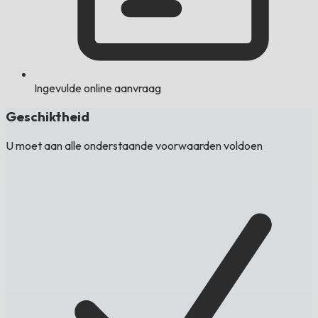
Ingevulde online aanvraag
Geschiktheid
U moet aan alle onderstaande voorwaarden voldoen