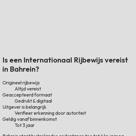
Is een Internationaal Rijbewijs vereist
in Bahrein?
Origineel rijbewijs
Altijd vereist
Geaccepteerd formaat
Gedrukt & digitaal
Uitgever is belangrijk
Verifieer erkenning door autoriteit
Geldig vanaf binnenkomst
Tot 3 jaar