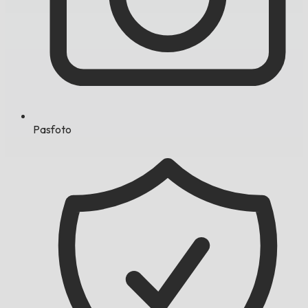
Pasfoto