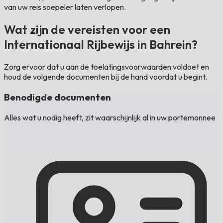
van uw reis soepeler laten verlopen.
Wat zijn de vereisten voor een
Internationaal Rijbewijs in Bahrein?
Zorg ervoor dat u aan de toelatingsvoorwaarden voldoet en
houd de volgende documenten bij de hand voordat u begint.
Benodigde documenten
Alles wat u nodig heeft, zit waarschijnlijk al in uw portemonnee