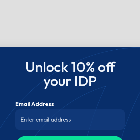
Unlock 10% off
your IDP
Email Address